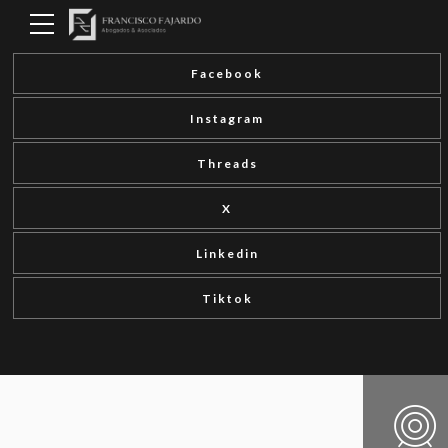
Facebook
Instagram
Threads
X
Linkedin
Tiktok