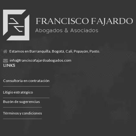
Estamos en Barranquilla, Bogotá, Cali, Popayán, Pasto.
info@franciscofajardoabogados.com
LINKS
Consultoría en contratación
Litigio estratégico
Buzón de sugerencias
Términos y condiciones