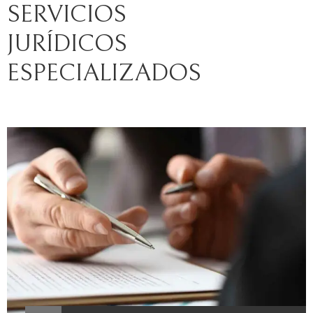
SERVICIOS
JURÍDICOS
ESPECIALIZADOS