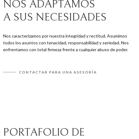
NOS ADAPTAMOS
A SUS NECESIDADES
Nos caracterizamos por nuestra integridad y rectitud
.
Asumimos
todos los asuntos con tenacidad, responsabilidad y seriedad. Nos
enfrentamos con total firmeza frente a cualquier abuso de poder.
CONTACTAR PARA UNA ASESORÍA
PORTAFOLIO DE