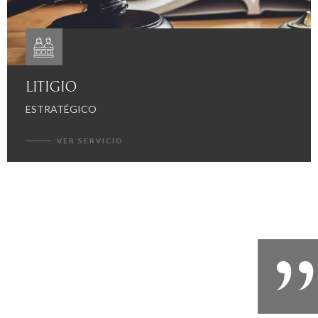
LITIGIO
ESTRATÉGICO
VER SERVICIO