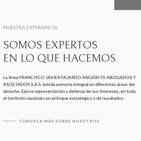
NUESTRA EXPERIENCIA
SOMOS EXPERTOS
EN LO QUE HACEMOS
La firma FRANCISCO JAVIER FAJARDO ANGARITA ABOGADOS Y
ASOCIADOS S.A.S. brinda asesoría integral en diferentes áreas del
derecho. Ejerce representación y defensa de sus intereses, en todo
el territorio nacional con enfoque estratégico y de resultados.
CONOZCA MÁS SOBRE NOSOTROS