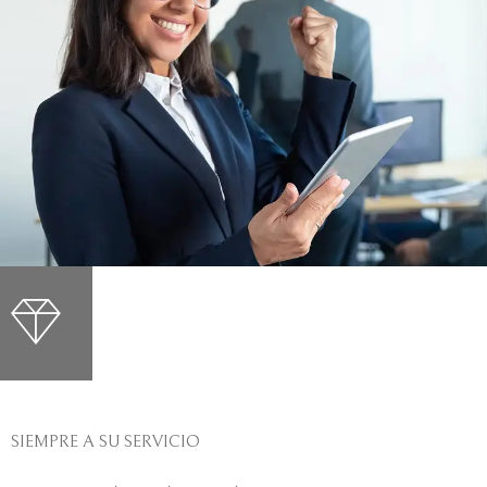
SIEMPRE A SU SERVICIO