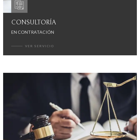
CONSULTORÍA
EN CONTRATACIÓN
VER SERVICIO