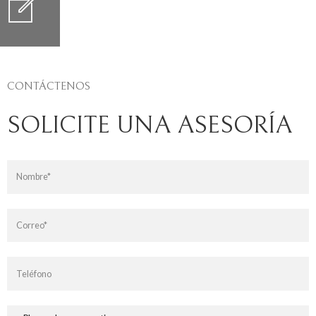
CONTÁCTENOS
SOLICITE UNA ASESORÍA