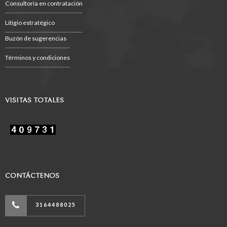
Consultoría en contratación
Litigio estratégico
Buzón de sugerencias
Términos y condiciones
VISITAS TOTALES
CONTÁCTENOS
3164488025