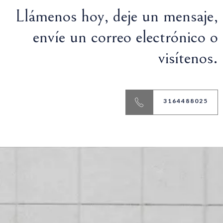
Llámenos hoy, deje un mensaje,
envíe un correo electrónico o
visítenos.
3164488025