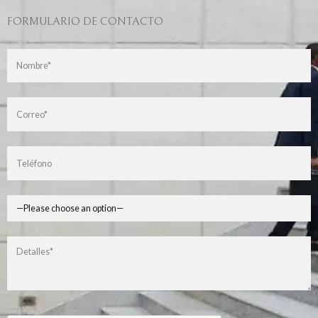
FORMULARIO DE CONTACTO