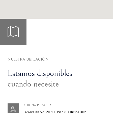
NUESTRA UBICACIÓN
Estamos disponibles
cuando necesite
OFIICNA PRINCIPAL
Carrera 33 No. 20-27, Piso 3, Oficina 302.