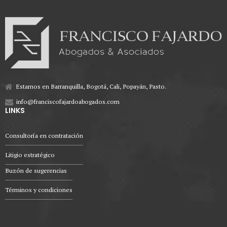
Estamos en Barranquilla, Bogotá, Cali, Popayán, Pasto.
info@franciscofajardoabogados.com
LINKS
Consultoría en contratación
Litigio estratégico
Buzón de sugerencias
Términos y condiciones