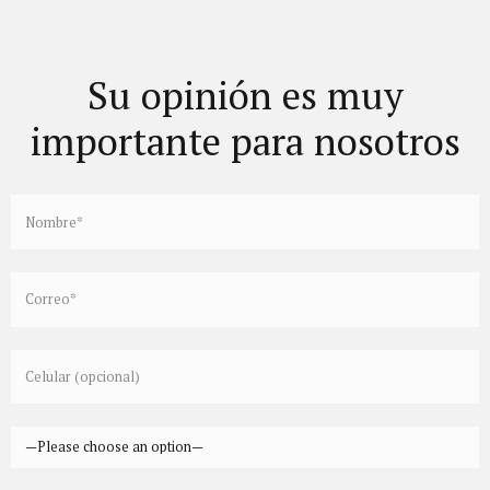
Su opinión es muy
importante para nosotros