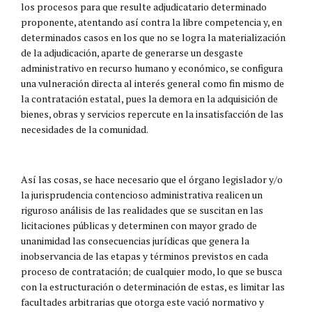
los procesos para que resulte adjudicatario determinado
proponente, atentando así contra la libre competencia y, en
determinados casos en los que no se logra la materialización
de la adjudicación, aparte de generarse un desgaste
administrativo en recurso humano y económico, se configura
una vulneración directa al interés general como fin mismo de
la contratación estatal, pues la demora en la adquisición de
bienes, obras y servicios repercute en la insatisfacción de las
necesidades de la comunidad.
Así las cosas, se hace necesario que el órgano legislador y/o
la jurisprudencia contencioso administrativa realicen un
riguroso análisis de las realidades que se suscitan en las
licitaciones públicas y determinen con mayor grado de
unanimidad las consecuencias jurídicas que genera la
inobservancia de las etapas y términos previstos en cada
proceso de contratación; de cualquier modo, lo que se busca
con la estructuración o determinación de estas, es limitar las
facultades arbitrarias que otorga este vació normativo y