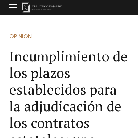
OPINIÓN
Incumplimiento de
los plazos
establecidos para
la adjudicación de
los contratos