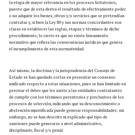
la etapa de mayor relevancia en los procesos licitatorios,
puesto que de esta deriva el resultado de efectivamente poder
o no adquirir los bienes, obras y/o servicios que se pretendían
contratar y, si bien la Ley 80 y sus normas concordantes son
claras en establecer las reglas, etapas y términos de dicho
procedimiento, lo cierto es que no existe lineamiento
normativo que refiera las consecuencias jurídicas que genera
el incumplimiento de esta normatividad.
Así mismo, la doctrina y la jurisprudencia del Consejo de
Estado se han quedado cortas en presentar un consenso
unificado respecto a estas situaciones, pues se han limitado en
precisar el deber que les asiste a las entidades contratantes
de cumplir con los términos perentorios y preclusivos de los
procesos de selección, indicando que su desconocimiento o
abstención injustificada puede generar responsabilidades; sin
embargo, no se han descrito ni explicado qué tipo de
sanciones puede generarse a nivel administrativo,
disciplinario, fiscal y/o penal.