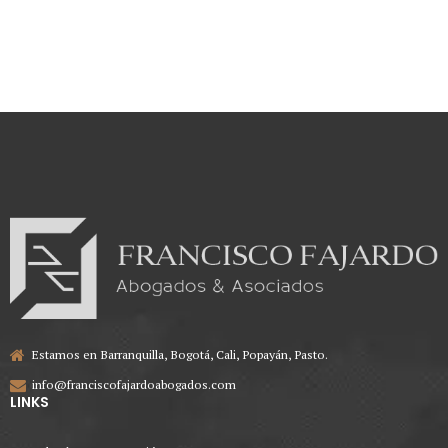
Estamos en Barranquilla, Bogotá, Cali, Popayán, Pasto.
info@franciscofajardoabogados.com
LINKS