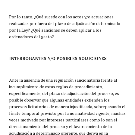
Por lo tanto, ¿Qué sucede con los actos y/o actuaciones
realizadas por fuera del plazo de adjudicación determinado
por la Ley? ¿Qué sanciones se deben aplicar a los
ordenadores del gasto?
INTERROGANTES Y/O POSIBLES SOLUCIONES
Ante la ausencia de una regulación sancionatoria frente al
incumplimiento de estas reglas de procedimiento,
específicamente, del plazo de adjudicación del proceso, es
posible observar que algunas entidades extienden los
procesos licitatorios de manera injustificada, sobrepasando el
límite temporal previsto por la normatividad vigente, muchas
veces motivado por intereses particulares como lo son el
direccionamiento del proceso y el favorecimiento de la
adjudicación a determinado oferente, que deriva en la