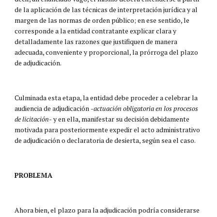
de la aplicación de las técnicas de interpretación jurídica y al
margen de las normas de orden público; en ese sentido, le
corresponde a la entidad contratante explicar clara y
detalladamente las razones que justifiquen de manera
adecuada, conveniente y proporcional, la prórroga del plazo
de adjudicación.
Culminada esta etapa, la entidad debe proceder a celebrar la
audiencia de adjudicación
-actuación obligatoria en los procesos
de licitación-
y en ella, manifestar su decisión debidamente
motivada para posteriormente expedir el acto administrativo
de adjudicación o declaratoria de desierta, según sea el caso.
PROBLEMA
Ahora bien, el plazo para la adjudicación podría considerarse