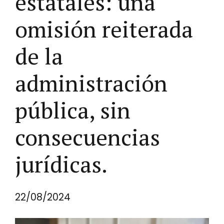
estatales: una
omisión reiterada
de la
administración
pública, sin
consecuencias
jurídicas.
22/08/2024