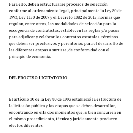
Para ello, deben estructurarse procesos de selección
conforme al ordenamiento legal, principalmente la Ley 80 de
1993, Ley 1150 de 2007 y el Decreto 1082 de 2015, normas que
regulan, entre otros, las modalidades de selección para la
escogencia de contratistas, establecen las reglas y/o pasos
para adjudicar y celebrar los contratos estatales, términos
que deben ser preclusivos y perentorios para el desarrollo de
las diferentes etapas a surtirse, de conformidad con el
principio de economía.
DEL PROCESO LICITATORIO
El artículo 30 de la Ley 80 de 1993 estableció la estructura de
la licitación pública y las etapas que se deben desarrollar,
encontrando en ella dos momentos que, si bien concurren en
el mismo procedimiento, técnica y jurídicamente producen
efectos diferentes.