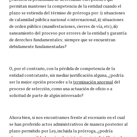
permitan mantener la competencia de la entidad cuando el
plazo se extienda del término de prórroga por: i) situaciones
de calamidad pública nacional o internacional, ii) situaciones
de orden público (manifestaciones, cierres de vía, etc), iii)
saneamiento del proceso por errores de la entidad y garantía
de derechos fundamentales; siempre que se encuentran
debidamente fundamentadas?
O, por el contrario, con la pérdida de competencia de la
entidad contratante, sin mediar justificación alguna, ¿podría
ser la mejor opción proceder a la
terminación anormal
del
proceso de selección, como una actuación de oficio o a
solicitud de parte de algún interesado?
Ahora bien, si nos encontramos frente al escenario en el cual
se han proferido actos administrativos de manera posterior al
plazo permitido por Ley, incluida la prórroga, ¿podría