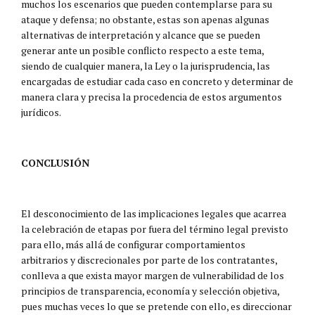
muchos los escenarios que pueden contemplarse para su
ataque y defensa; no obstante, estas son apenas algunas
alternativas de interpretación y alcance que se pueden
generar ante un posible conflicto respecto a este tema,
siendo de cualquier manera, la Ley o la jurisprudencia, las
encargadas de estudiar cada caso en concreto y determinar de
manera clara y precisa la procedencia de estos argumentos
jurídicos.
CONCLUSIÓN
El desconocimiento de las implicaciones legales que acarrea
la celebración de etapas por fuera del término legal previsto
para ello, más allá de configurar comportamientos
arbitrarios y discrecionales por parte de los contratantes,
conlleva a que exista mayor margen de vulnerabilidad de los
principios de transparencia, economía y selección objetiva,
pues muchas veces lo que se pretende con ello, es direccionar