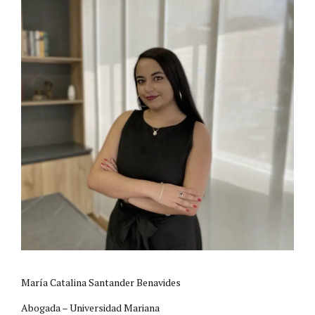
María Catalina Santander Benavides
Abogada – Universidad Mariana