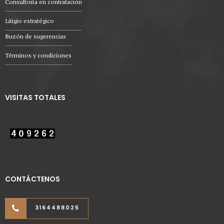
Consultoría en contratación
Litigio estratégico
Buzón de sugerencias
Términos y condiciones
VISITAS TOTALES
CONTÁCTENOS
3164488025