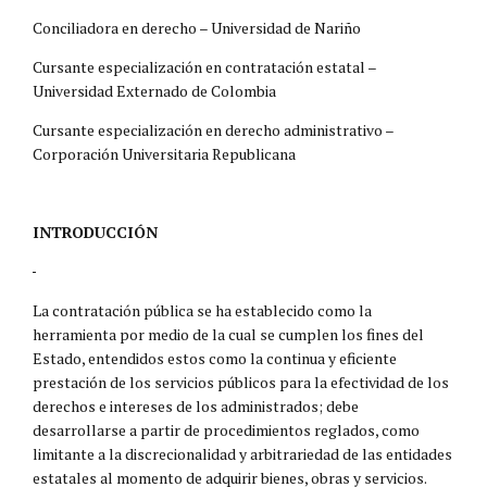
Conciliadora en derecho – Universidad de Nariño
Cursante especialización en contratación estatal –
Universidad Externado de Colombia
Cursante especialización en derecho administrativo –
Corporación Universitaria Republicana
INTRODUCCIÓN
La contratación pública se ha establecido como la
herramienta por medio de la cual se cumplen los fines del
Estado, entendidos estos como la continua y eficiente
prestación de los servicios públicos para la efectividad de los
derechos e intereses de los administrados; debe
desarrollarse a partir de procedimientos reglados, como
limitante a la discrecionalidad y arbitrariedad de las entidades
estatales al momento de adquirir bienes, obras y servicios.