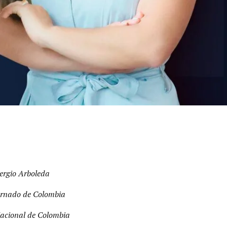
Sergio Arboleda
ternado de Colombia
Nacional de Colombia