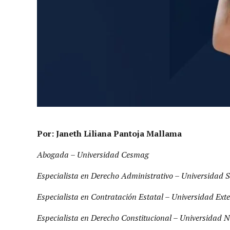
Por: Janeth Liliana Pantoja Mallama
Abogada – Universidad Cesmag
Especialista en Derecho Administrativo – Universidad 
Especialista en Contratación Estatal – Universidad Ex
Especialista en Derecho Constitucional – Universidad 