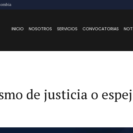
lombia
INICIO
NOSOTROS
SERVICIOS
CONVOCATORIAS
NOT
smo de justicia o espej