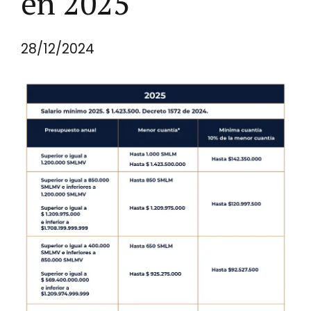
en 2025
28/12/2024