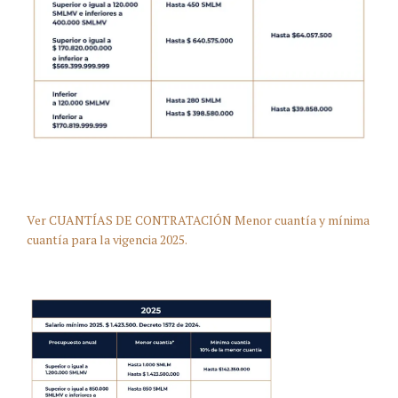
Ver CUANTÍAS DE CONTRATACIÓN Menor cuantía y mínima
cuantía para la vigencia 2025.