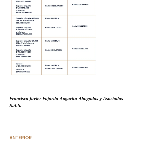
Francisco Javier Fajardo Angarita Abogados y Asociados
S.A.S.
ANTERIOR