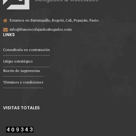
Estamos en Barranquilla, Bogotá, Cali, Popayán, Pasto.
info@franciscofajardoabogados.com
LINKS
Consultoría en contratación
Litigio estratégico
Buzón de sugerencias
Términos y condiciones
VISITAS TOTALES