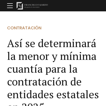
CONTRATACIÓN
Así se determinará
la menor y mínima
cuantía para la
contratación de
entidades estatales