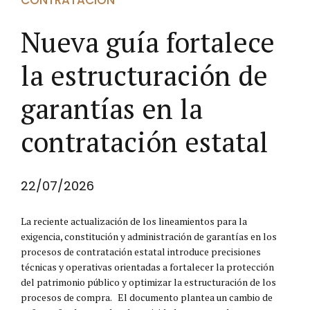
Nueva guía fortalece
la estructuración de
garantías en la
contratación estatal
22/07/2026
La reciente actualización de los lineamientos para la
exigencia, constitución y administración de garantías en los
procesos de contratación estatal introduce precisiones
técnicas y operativas orientadas a fortalecer la protección
del patrimonio público y optimizar la estructuración de los
procesos de compra. El documento plantea un cambio de