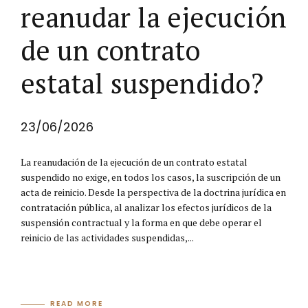
reanudar la ejecución
de un contrato
estatal suspendido?
23/06/2026
La reanudación de la ejecución de un contrato estatal
suspendido no exige, en todos los casos, la suscripción de un
acta de reinicio. Desde la perspectiva de la doctrina jurídica en
contratación pública, al analizar los efectos jurídicos de la
suspensión contractual y la forma en que debe operar el
reinicio de las actividades suspendidas,...
READ MORE