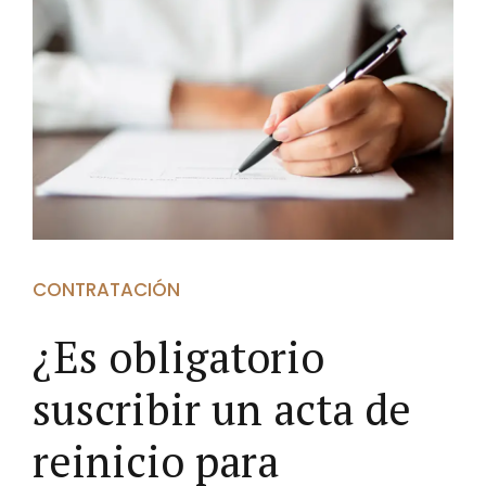
CONTRATACIÓN
¿Es obligatorio
suscribir un acta de
reinicio para