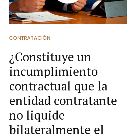
CONTRATACIÓN
¿Constituye un
incumplimiento
contractual que la
entidad contratante
no liquide
bilateralmente el