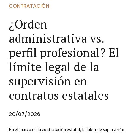
CONTRATACIÓN
¿Orden
administrativa vs.
perfil profesional? El
límite legal de la
supervisión en
contratos estatales
20/07/2026
En el marco de la contratación estatal, la labor de supervisión