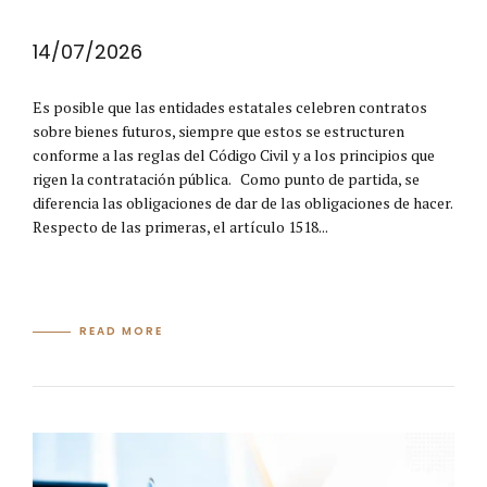
14/07/2026
Es posible que las entidades estatales celebren contratos
sobre bienes futuros, siempre que estos se estructuren
conforme a las reglas del Código Civil y a los principios que
rigen la contratación pública. Como punto de partida, se
diferencia las obligaciones de dar de las obligaciones de hacer.
Respecto de las primeras, el artículo 1518...
READ MORE