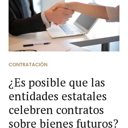
CONTRATACIÓN
¿Es posible que las
entidades estatales
celebren contratos
sobre bienes futuros?