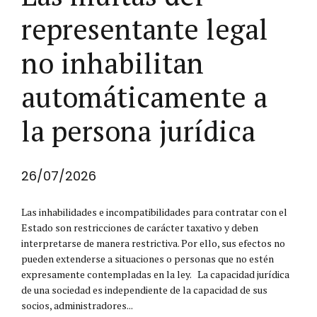
representante legal
no inhabilitan
automáticamente a
la persona jurídica
26/07/2026
Las inhabilidades e incompatibilidades para contratar con el
Estado son restricciones de carácter taxativo y deben
interpretarse de manera restrictiva. Por ello, sus efectos no
pueden extenderse a situaciones o personas que no estén
expresamente contempladas en la ley. La capacidad jurídica
de una sociedad es independiente de la capacidad de sus
socios, administradores...