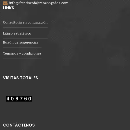
info@franciscofajardoabogados.com
LINKS
Consultoría en contratación
Litigio estratégico
Buzón de sugerencias
Términos y condiciones
VISITAS TOTALES
CONTÁCTENOS