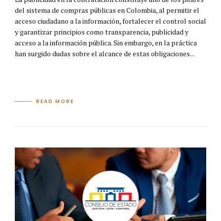
del sistema de compras públicas en Colombia, al permitir el
acceso ciudadano a la información, fortalecer el control social
y garantizar principios como transparencia, publicidad y
acceso a la información pública. Sin embargo, en la práctica
han surgido dudas sobre el alcance de estas obligaciones...
READ MORE