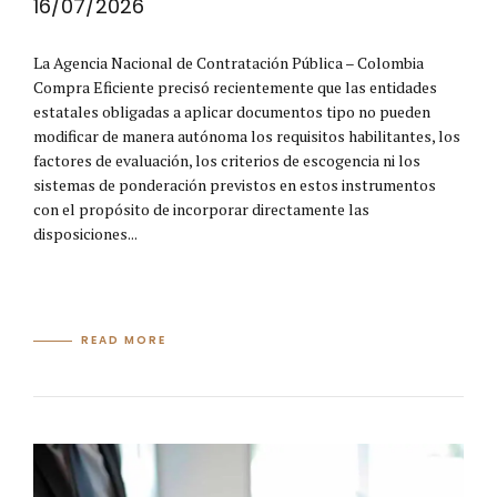
16/07/2026
La Agencia Nacional de Contratación Pública – Colombia
Compra Eficiente precisó recientemente que las entidades
estatales obligadas a aplicar documentos tipo no pueden
modificar de manera autónoma los requisitos habilitantes, los
factores de evaluación, los criterios de escogencia ni los
sistemas de ponderación previstos en estos instrumentos
con el propósito de incorporar directamente las
disposiciones...
READ MORE