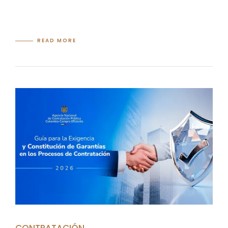
READ MORE
CONTRATACIÓN