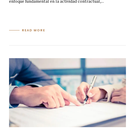
enfoque fundamental en la actividad contractual,...
READ MORE