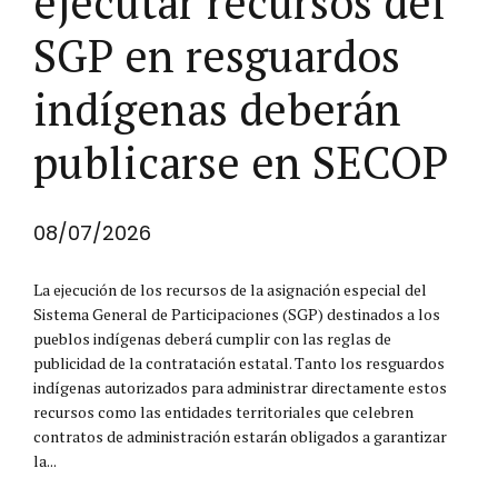
ejecutar recursos del
SGP en resguardos
indígenas deberán
publicarse en SECOP
08/07/2026
La ejecución de los recursos de la asignación especial del
Sistema General de Participaciones (SGP) destinados a los
pueblos indígenas deberá cumplir con las reglas de
publicidad de la contratación estatal. Tanto los resguardos
indígenas autorizados para administrar directamente estos
recursos como las entidades territoriales que celebren
contratos de administración estarán obligados a garantizar
la...