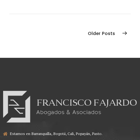
Older Posts
Estamos en Barranquilla, Bogotá, Cali, Popayán, Pasto.