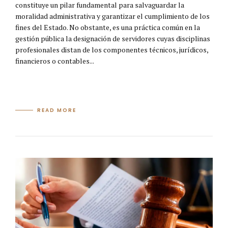
constituye un pilar fundamental para salvaguardar la
moralidad administrativa y garantizar el cumplimiento de los
fines del Estado. No obstante, es una práctica común en la
gestión pública la designación de servidores cuyas disciplinas
profesionales distan de los componentes técnicos, jurídicos,
financieros o contables...
READ MORE