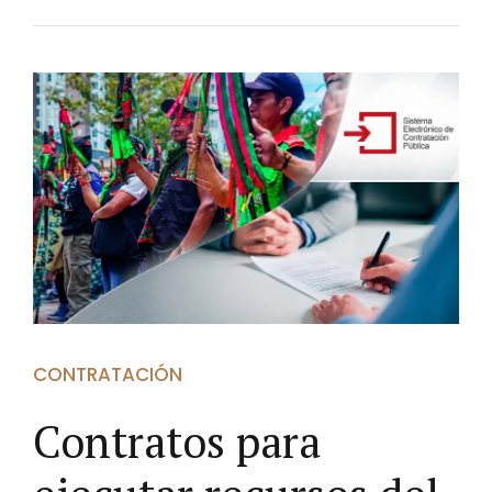
CONTRATACIÓN
Contratos para