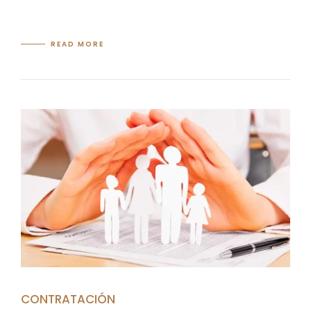
READ MORE
CONTRATACIÓN