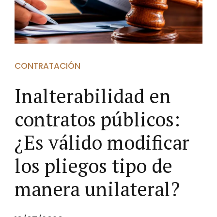
CONTRATACIÓN
Inalterabilidad en
contratos públicos:
¿Es válido modificar
los pliegos tipo de
manera unilateral?