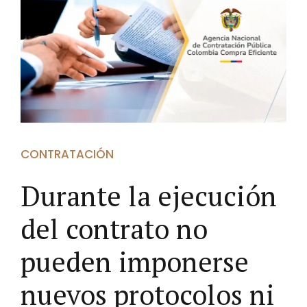
CONTRATACIÓN
Durante la ejecución
del contrato no
pueden imponerse
nuevos protocolos ni