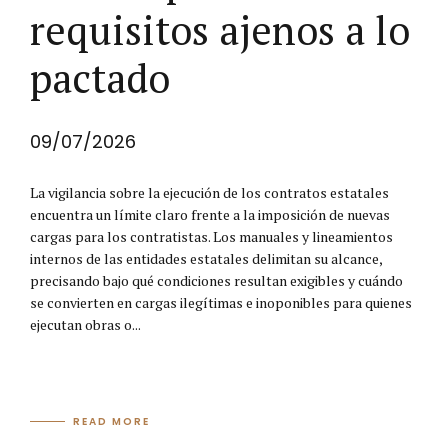
requisitos ajenos a lo
pactado
09/07/2026
La vigilancia sobre la ejecución de los contratos estatales
encuentra un límite claro frente a la imposición de nuevas
cargas para los contratistas. Los manuales y lineamientos
internos de las entidades estatales delimitan su alcance,
precisando bajo qué condiciones resultan exigibles y cuándo
se convierten en cargas ilegítimas e inoponibles para quienes
ejecutan obras o...
READ MORE