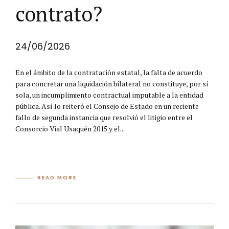
contrato?
24/06/2026
En el ámbito de la contratación estatal, la falta de acuerdo
para concretar una liquidación bilateral no constituye, por sí
sola, un incumplimiento contractual imputable a la entidad
pública. Así lo reiteró el Consejo de Estado en un reciente
fallo de segunda instancia que resolvió el litigio entre el
Consorcio Vial Usaquén 2015 y el...
READ MORE