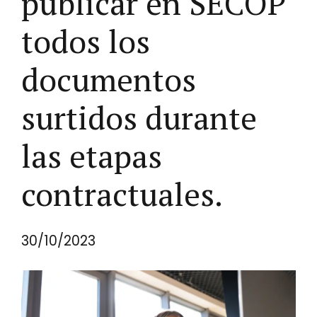
publicar en SECOP
todos los
documentos
surtidos durante
las etapas
contractuales.
30/10/2023