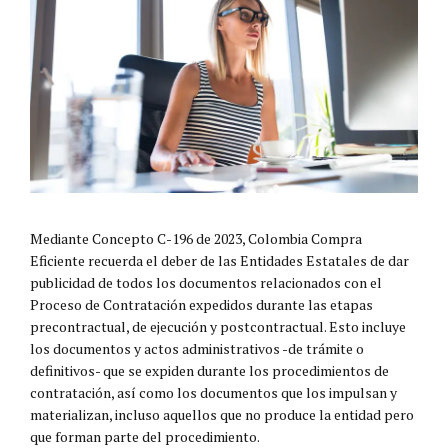
Mediante Concepto C-196 de 2023, Colombia Compra
Eficiente recuerda el deber de las Entidades Estatales de dar
publicidad de todos los documentos relacionados con el
Proceso de Contratación expedidos durante las etapas
precontractual, de ejecución y postcontractual. Esto incluye
los documentos y actos administrativos -de trámite o
definitivos- que se expiden durante los procedimientos de
contratación, así como los documentos que los impulsan y
materializan, incluso aquellos que no produce la entidad pero
que forman parte del procedimiento.