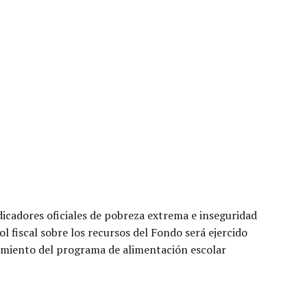
dicadores oficiales de pobreza extrema e inseguridad
 fiscal sobre los recursos del Fondo será ejercido
iamiento del programa de alimentación escolar