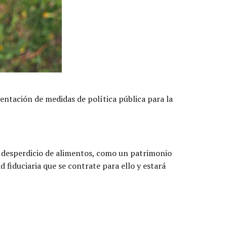
mentación de medidas de política pública para la
el desperdicio de alimentos, como un patrimonio
 fiduciaria que se contrate para ello y estará