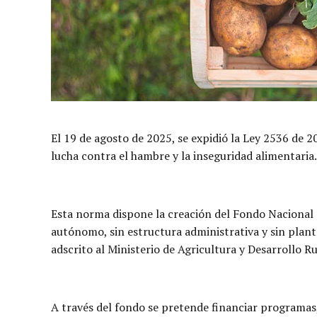
El 19 de agosto de 2025, se expidió la Ley 2536 de 2
lucha contra el hambre y la inseguridad alimentaria.
Esta norma dispone la creación del Fondo Nacional p
autónomo, sin estructura administrativa y sin planta
adscrito al Ministerio de Agricultura y Desarrollo Ru
A través del fondo se pretende financiar programas,