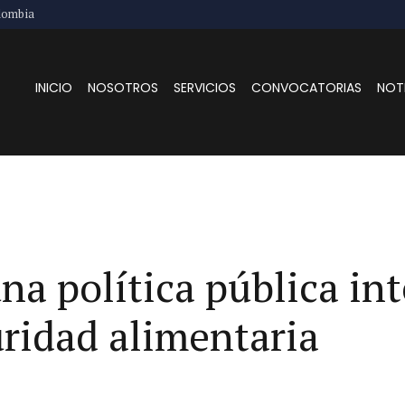
lombia
INICIO
NOSOTROS
SERVICIOS
CONVOCATORIAS
NOT
a política pública int
ridad alimentaria