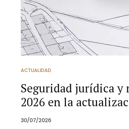
ACTUALIDAD
Seguridad jurídica y
2026 en la actualizac
30/07/2026