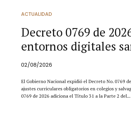
ACTUALIDAD
Decreto 0769 de 2026
entornos digitales sa
02/08/2026
El Gobierno Nacional expidió el Decreto No. 0769 de
ajustes curriculares obligatorios en colegios y sa
0769 de 2026 adiciona el Título 31 a la Parte 2 del...