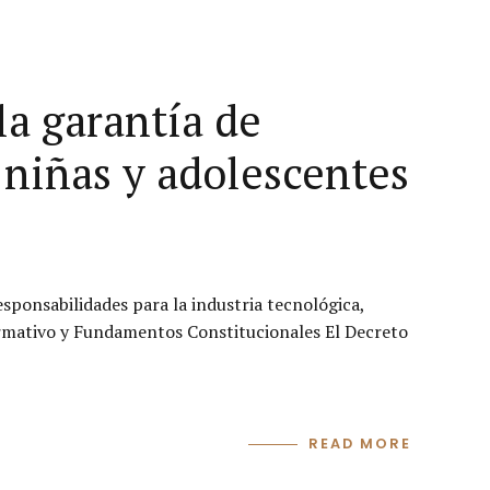
la garantía de
 niñas y adolescentes
sponsabilidades para la industria tecnológica,
Normativo y Fundamentos Constitucionales El Decreto
READ MORE