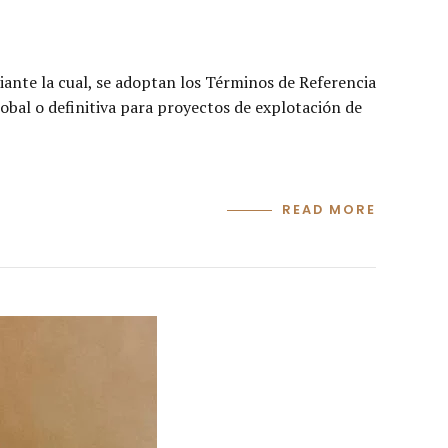
iante la cual, se adoptan los Términos de Referencia
obal o definitiva para proyectos de explotación de
READ MORE