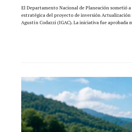
El Departamento Nacional de Planeación sometió a 
estratégica del proyecto de inversión Actualización
Agustín Codazzi (IGAC). La iniciativa fue aprobada