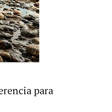
rencia para