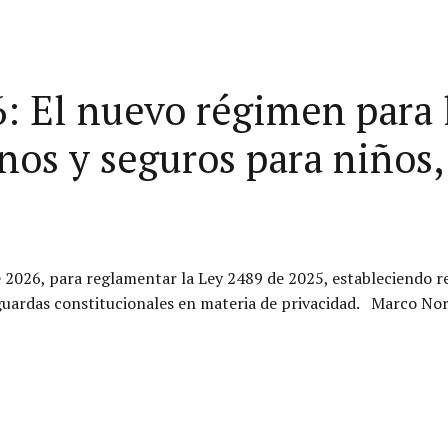
: El nuevo régimen para 
nos y seguros para niños,
 2026, para reglamentar la Ley 2489 de 2025, estableciendo re
lvaguardas constitucionales en materia de privacidad. Marco 