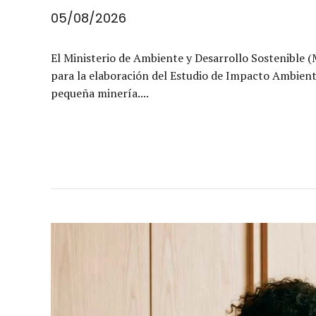
05/08/2026
El Ministerio de Ambiente y Desarrollo Sostenible (
para la elaboración del Estudio de Impacto Ambienta
pequeña minería....