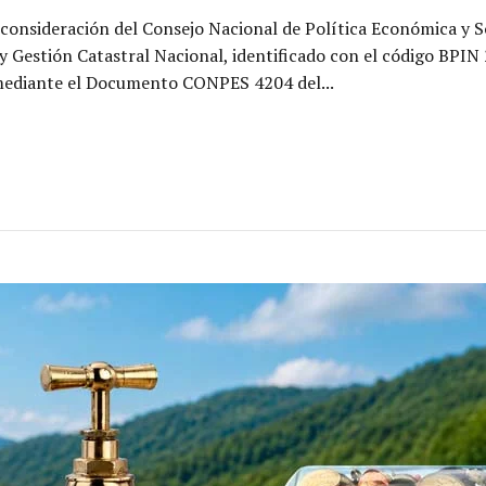
consideración del Consejo Nacional de Política Económica y S
 y Gestión Catastral Nacional, identificado con el código BPI
 mediante el Documento CONPES 4204 del...