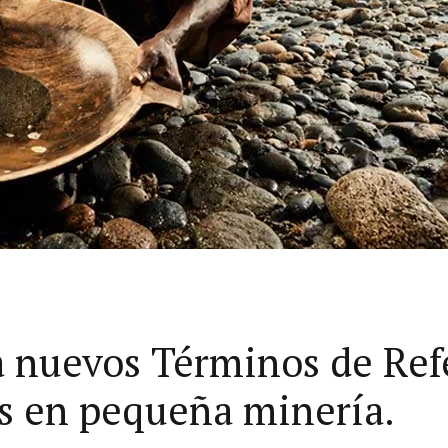
nuevos Términos de Refe
es en pequeña minería.