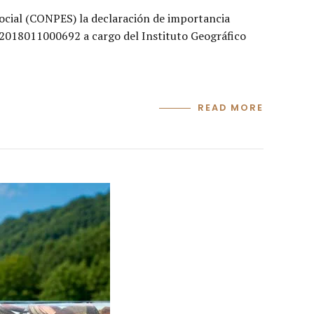
ocial (CONPES) la declaración de importancia
N 2018011000692 a cargo del Instituto Geográfico
READ MORE