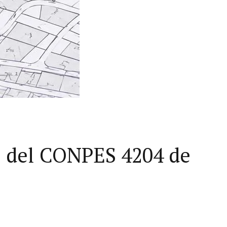
ce del CONPES 4204 de