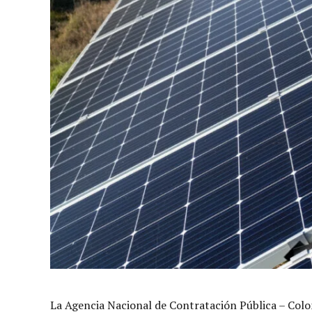
La Agencia Nacional de Contratación Pública – Colom