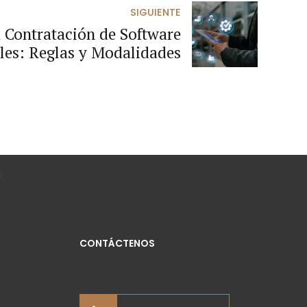
SIGUIENTE
 Contratación de Software
les: Reglas y Modalidades
CONTÁCTENOS