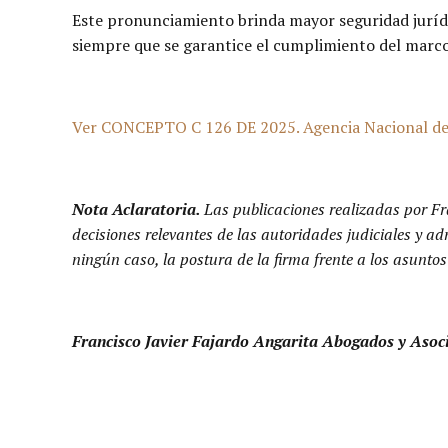
Este pronunciamiento brinda mayor seguridad juríd
siempre que se garantice el cumplimiento del marco 
Ver CONCEPTO C 126 DE 2025. Agencia Nacional de C
Nota Aclaratoria.
Las publicaciones realizadas por Fr
decisiones relevantes de las autoridades judiciales y a
ningún caso, la postura de la firma frente a los asuntos
Francisco Javier Fajardo Angarita Abogados y Asoc