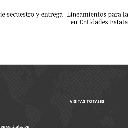
de secuestro y entrega
Lineamientos para la
en Entidades Estata
VISITAS TOTALES
 en contratación