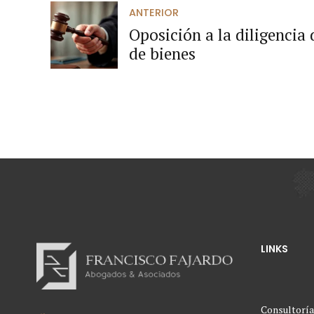
ANTERIOR
Oposición a la diligencia 
de bienes
LINKS
Consultoría