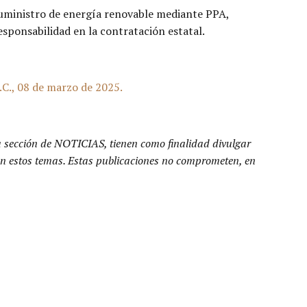
suministro de energía renovable mediante PPA,
esponsabilidad en la contratación estatal.
C., 08 de marzo de 2025.
a sección de NOTICIAS, tienen como finalidad divulgar
n en estos temas. Estas publicaciones no comprometen, en