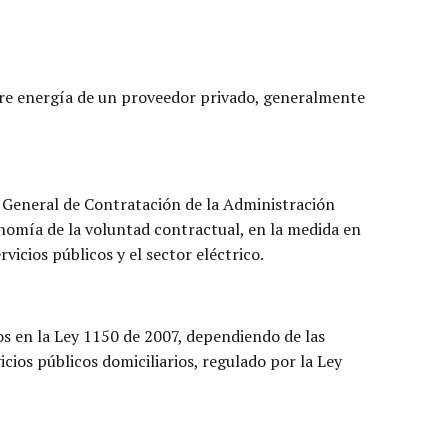
ere energía de un proveedor privado, generalmente
 General de Contratación de la Administración
onomía de la voluntad contractual, en la medida en
vicios públicos y el sector eléctrico.
os en la Ley 1150 de 2007, dependiendo de las
icios públicos domiciliarios, regulado por la Ley