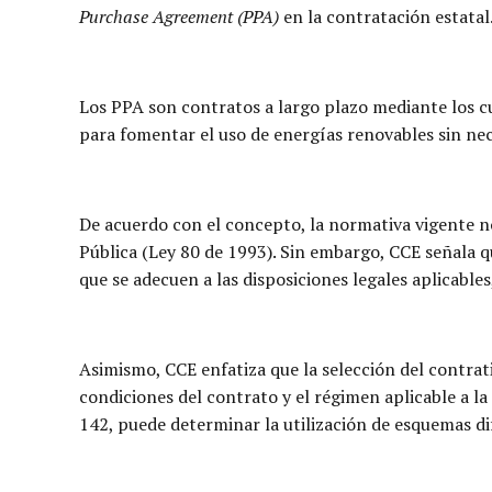
Purchase Agreement (PPA)
en la contratación estatal
Los PPA son contratos a largo plazo mediante los c
para fomentar el uso de energías renovables sin nece
De acuerdo con el concepto, la normativa vigente 
Pública (Ley 80 de 1993). Sin embargo, CCE señala q
que se adecuen a las disposiciones legales aplicables
Asimismo, CCE enfatiza que la selección del contrat
condiciones del contrato y el régimen aplicable a la
142, puede determinar la utilización de esquemas di