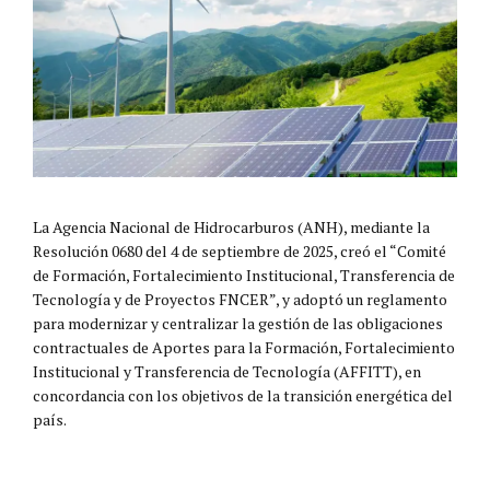
La Agencia Nacional de Hidrocarburos (ANH), mediante la
Resolución 0680 del 4 de septiembre de 2025, creó el “Comité
de Formación, Fortalecimiento Institucional, Transferencia de
Tecnología y de Proyectos FNCER”, y adoptó un reglamento
para modernizar y centralizar la gestión de las obligaciones
contractuales de Aportes para la Formación, Fortalecimiento
Institucional y Transferencia de Tecnología (AFFITT), en
concordancia con los objetivos de la transición energética del
país.