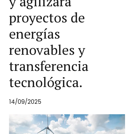
y agilizará
proyectos de
energías
renovables y
transferencia
tecnológica.
14/09/2025