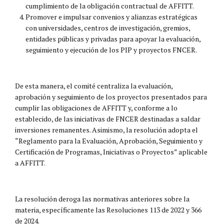
cumplimiento de la obligación contractual de AFFITT.
Promover e impulsar convenios y alianzas estratégicas
con universidades, centros de investigación, gremios,
entidades públicas y privadas para apoyar la evaluación,
seguimiento y ejecución de los PIP y proyectos FNCER.
De esta manera, el comité centraliza la evaluación,
aprobación y seguimiento de los proyectos presentados para
cumplir las obligaciones de AFFITT y, conforme a lo
establecido, de las iniciativas de FNCER destinadas a saldar
inversiones remanentes. Asimismo, la resolución adopta el
“Reglamento para la Evaluación, Aprobación, Seguimiento y
Certificación de Programas, Iniciativas o Proyectos” aplicable
a AFFITT.
La resolución deroga las normativas anteriores sobre la
materia, específicamente las Resoluciones 113 de 2022 y 366
de 2024.