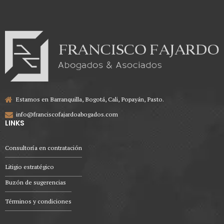
Estamos en Barranquilla, Bogotá, Cali, Popayán, Pasto.
info@franciscofajardoabogados.com
LINKS
Consultoría en contratación
Litigio estratégico
Buzón de sugerencias
Términos y condiciones