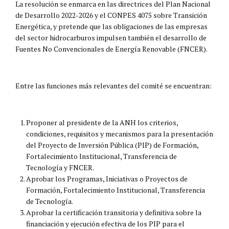
La resolución se enmarca en las directrices del Plan Nacional
de Desarrollo 2022-2026 y el CONPES 4075 sobre Transición
Energética, y pretende que las obligaciones de las empresas
del sector hidrocarburos impulsen también el desarrollo de
Fuentes No Convencionales de Energía Renovable (FNCER).
Entre las funciones más relevantes del comité se encuentran:
Proponer al presidente de la ANH los criterios,
condiciones, requisitos y mecanismos para la presentación
del Proyecto de Inversión Pública (PIP) de Formación,
Fortalecimiento Institucional, Transferencia de
Tecnología y FNCER.
Aprobar los Programas, Iniciativas o Proyectos de
Formación, Fortalecimiento Institucional, Transferencia
de Tecnología.
Aprobar la certificación transitoria y definitiva sobre la
financiación y ejecución efectiva de los PIP para el