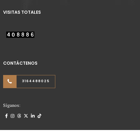
VISITAS TOTALES
CONTÁCTENOS
3164488025
Síganos: