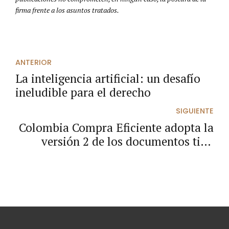
firma frente a los asuntos tratados.
ANTERIOR
La inteligencia artificial: un desafío
ineludible para el derecho
SIGUIENTE
Colombia Compra Eficiente adopta la
versión 2 de los documentos tipo
para licitación de obra pública de
infraestructura social.