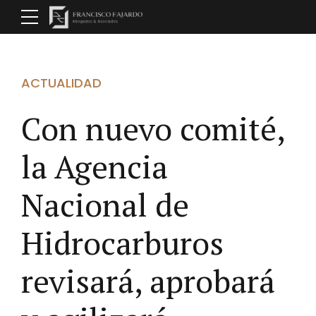
ACTUALIDAD
Con nuevo comité,
la Agencia
Nacional de
Hidrocarburos
revisará, aprobará