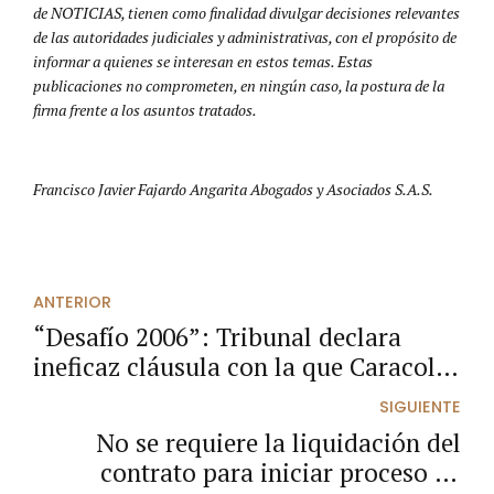
de NOTICIAS, tienen como finalidad divulgar decisiones relevantes
de las autoridades judiciales y administrativas, con el propósito de
informar a quienes se interesan en estos temas. Estas
publicaciones no comprometen, en ningún caso, la postura de la
firma frente a los asuntos tratados.
Francisco Javier Fajardo Angarita Abogados y Asociados S.A.S.
ANTERIOR
“Desafío 2006”: Tribunal declara
ineficaz cláusula con la que Caracol
buscaba evadir su responsabilidad
SIGUIENTE
No se requiere la liquidación del
contrato para iniciar proceso de