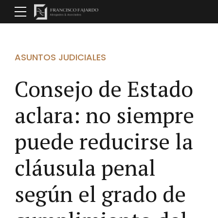
ASUNTOS JUDICIALES
Consejo de Estado
aclara: no siempre
puede reducirse la
cláusula penal
según el grado de