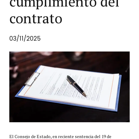
cumplimiento del
contrato
03/11/2025
El Consejo de Estado, en reciente sentencia del 19 de