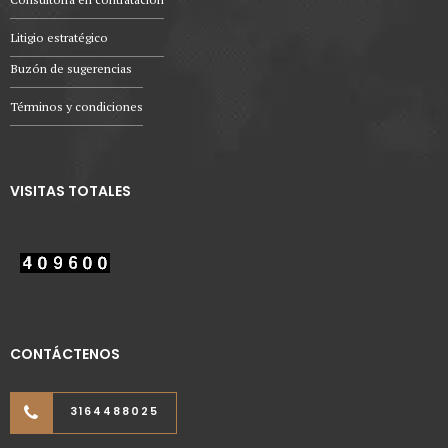
Litigio estratégico
Buzón de sugerencias
Términos y condiciones
VISITAS TOTALES
CONTÁCTENOS
3164488025