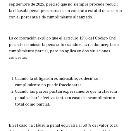
septiembre de 2025, precisó que no siempre procede reducir
la cláusula penal pecuniaria de un contrato estatal de acuerdo
con el porcentaje de cumplimiento alcanzado.
La corporación explicó que el artículo 1596 del Código Civil
permite disminuir la pena solo cuando el acreedor acepta un
cumplimiento parcial, pero no aplica en dos situaciones
concretas:
Cuando la obligación es indivisible, es decir, su
cumplimiento no puede fraccionarse.
Cuando las partes pactan expresamente que la cláusula
penal se hará efectiva tanto en caso de incumplimiento
total como parcial.
En el caso, la cláusula penal equivalía al 30 % del valor total