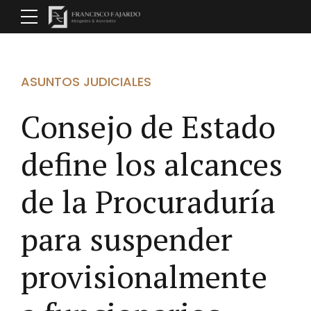
ASUNTOS JUDICIALES
Consejo de Estado
define los alcances
de la Procuraduría
para suspender
provisionalmente