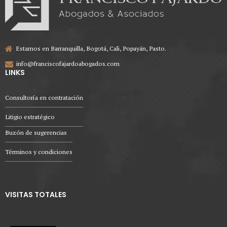
Estamos en Barranquilla, Bogotá, Cali, Popayán, Pasto.
info@franciscofajardoabogados.com
LINKS
Consultoría en contratación
Litigio estratégico
Buzón de sugerencias
Términos y condiciones
VISITAS TOTALES