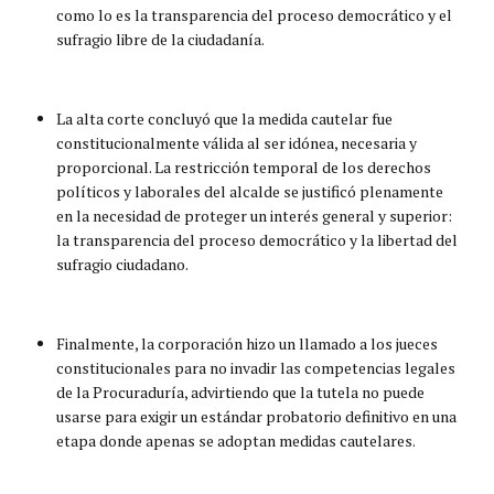
como lo es la transparencia del proceso democrático y el
sufragio libre de la ciudadanía.
La alta corte concluyó que la medida cautelar fue
constitucionalmente válida al ser idónea, necesaria y
proporcional. La restricción temporal de los derechos
políticos y laborales del alcalde se justificó plenamente
en la necesidad de proteger un interés general y superior:
la transparencia del proceso democrático y la libertad del
sufragio ciudadano.
Finalmente, la corporación hizo un llamado a los jueces
constitucionales para no invadir las competencias legales
de la Procuraduría, advirtiendo que la tutela no puede
usarse para exigir un estándar probatorio definitivo en una
etapa donde apenas se adoptan medidas cautelares.