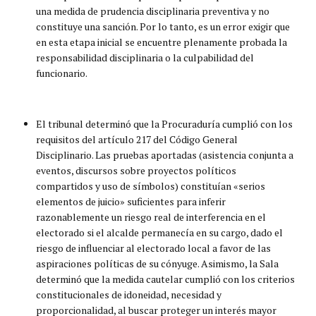
una medida de prudencia disciplinaria preventiva y no
constituye una sanción. Por lo tanto, es un error exigir que
en esta etapa inicial se encuentre plenamente probada la
responsabilidad disciplinaria o la culpabilidad del
funcionario.
El tribunal determinó que la Procuraduría cumplió con los
requisitos del artículo 217 del Código General
Disciplinario. Las pruebas aportadas (asistencia conjunta a
eventos, discursos sobre proyectos políticos
compartidos y uso de símbolos) constituían «serios
elementos de juicio» suficientes para inferir
razonablemente un riesgo real de interferencia en el
electorado si el alcalde permanecía en su cargo, dado el
riesgo de influenciar al electorado local a favor de las
aspiraciones políticas de su cónyuge. Asimismo, la Sala
determinó que la medida cautelar cumplió con los criterios
constitucionales de idoneidad, necesidad y
proporcionalidad, al buscar proteger un interés mayor