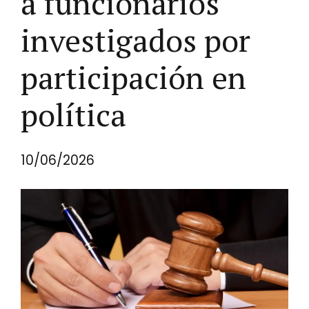
a funcionarios
investigados por
participación en
política
10/06/2026