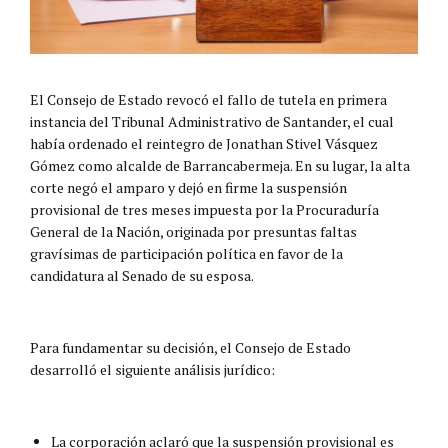
El Consejo de Estado revocó el fallo de tutela en primera
instancia del Tribunal Administrativo de Santander, el cual
había ordenado el reintegro de Jonathan Stivel Vásquez
Gómez como alcalde de Barrancabermeja. En su lugar, la alta
corte negó el amparo y dejó en firme la suspensión
provisional de tres meses impuesta por la Procuraduría
General de la Nación, originada por presuntas faltas
gravísimas de participación política en favor de la
candidatura al Senado de su esposa.
Para fundamentar su decisión, el Consejo de Estado
desarrolló el siguiente análisis jurídico:
La corporación aclaró que la suspensión provisional es