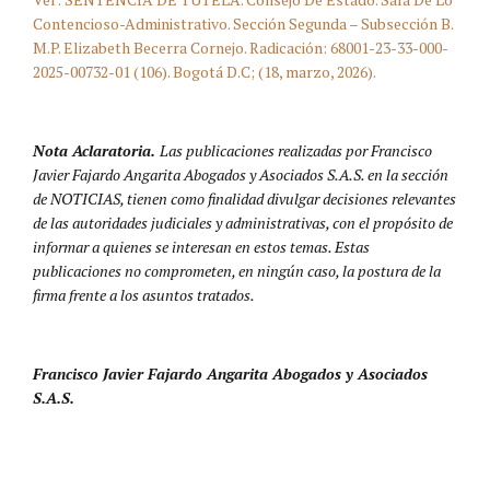
Contencioso-Administrativo. Sección Segunda – Subsección B.
M.P. Elizabeth Becerra Cornejo. Radicación: 68001-23-33-000-
2025-00732-01 (106). Bogotá D.C; (18, marzo, 2026).
Nota Aclaratoria.
Las publicaciones realizadas por Francisco
Javier Fajardo Angarita Abogados y Asociados S.A.S. en la sección
de NOTICIAS, tienen como finalidad divulgar decisiones relevantes
de las autoridades judiciales y administrativas, con el propósito de
informar a quienes se interesan en estos temas. Estas
publicaciones no comprometen, en ningún caso, la postura de la
firma frente a los asuntos tratados.
Francisco Javier Fajardo Angarita Abogados y Asociados
S.A.S.