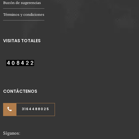
Buzón de sugerencias
Términos y condiciones
VISITAS TOTALES
CONTÁCTENOS
3164488025
Síganos: