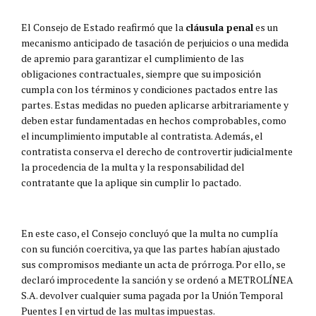
El Consejo de Estado reafirmó que la
cláusula penal
es un
mecanismo anticipado de tasación de perjuicios o una medida
de apremio para garantizar el cumplimiento de las
obligaciones contractuales, siempre que su imposición
cumpla con los términos y condiciones pactados entre las
partes. Estas medidas no pueden aplicarse arbitrariamente y
deben estar fundamentadas en hechos comprobables, como
el incumplimiento imputable al contratista. Además, el
contratista conserva el derecho de controvertir judicialmente
la procedencia de la multa y la responsabilidad del
contratante que la aplique sin cumplir lo pactado.
En este caso, el Consejo concluyó que la multa no cumplía
con su función coercitiva, ya que las partes habían ajustado
sus compromisos mediante un acta de prórroga. Por ello, se
declaró improcedente la sanción y se ordenó a METROLÍNEA
S.A. devolver cualquier suma pagada por la Unión Temporal
Puentes I en virtud de las multas impuestas.