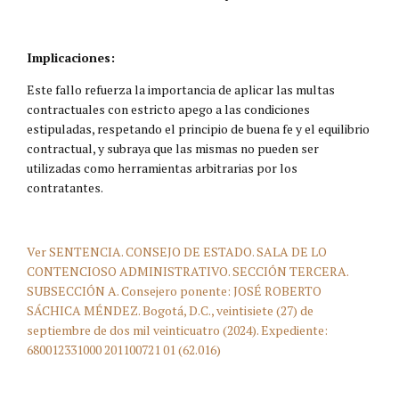
Implicaciones:
Este fallo refuerza la importancia de aplicar las multas
contractuales con estricto apego a las condiciones
estipuladas, respetando el principio de buena fe y el equilibrio
contractual, y subraya que las mismas no pueden ser
utilizadas como herramientas arbitrarias por los
contratantes.
Ver SENTENCIA. CONSEJO DE ESTADO. SALA DE LO
CONTENCIOSO ADMINISTRATIVO. SECCIÓN TERCERA.
SUBSECCIÓN A. Consejero ponente: JOSÉ ROBERTO
SÁCHICA MÉNDEZ. Bogotá, D.C., veintisiete (27) de
septiembre de dos mil veinticuatro (2024). Expediente:
680012331000 201100721 01 (62.016)