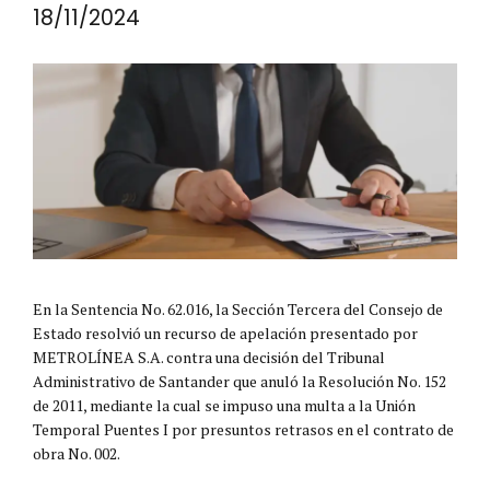
18/11/2024
En la Sentencia No. 62.016, la Sección Tercera del Consejo de
Estado resolvió un recurso de apelación presentado por
METROLÍNEA S.A. contra una decisión del Tribunal
Administrativo de Santander que anuló la Resolución No. 152
de 2011, mediante la cual se impuso una multa a la Unión
Temporal Puentes I por presuntos retrasos en el contrato de
obra No. 002.