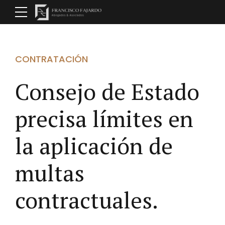
CONTRATACIÓN
Consejo de Estado
precisa límites en
la aplicación de
multas
contractuales.