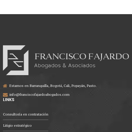
Judicial.
Estamos en Barranquilla, Bogotá, Cali, Popayán, Pasto.
info@franciscofajardoabogados.com
LINKS
Consultoría en contratación
Litigio estratégico