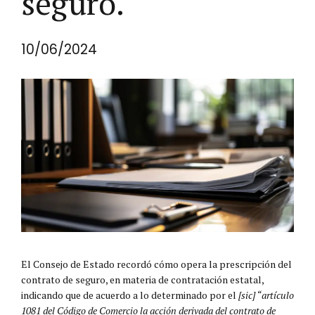
seguro.
10/06/2024
El Consejo de Estado recordó cómo opera la prescripción del
contrato de seguro, en materia de contratación estatal,
indicando que de acuerdo a lo determinado por el
[sic] “artículo
1081 del Código de Comercio la acción derivada del contrato de