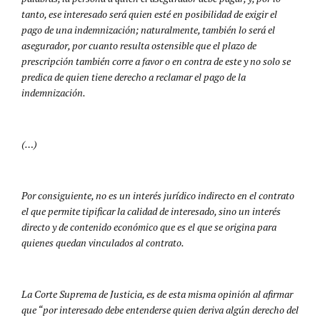
tanto, ese interesado será quien esté en posibilidad de exigir el
pago de una indemnización; naturalmente, también lo será el
asegurador, por cuanto resulta ostensible que el plazo de
prescripción también corre a favor o en contra de este y no solo se
predica de quien tiene derecho a reclamar el pago de la
indemnización.
(…)
Por consiguiente, no es un interés jurídico indirecto en el contrato
el que permite tipificar la calidad de interesado, sino un interés
directo y de contenido económico que es el que se origina para
quienes quedan vinculados al contrato.
La Corte Suprema de Justicia, es de esta misma opinión al afirmar
que “por interesado debe entenderse quien deriva algún derecho del