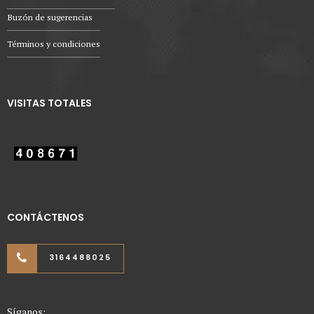
Buzón de sugerencias
Términos y condiciones
VISITAS TOTALES
CONTÁCTENOS
3164488025
Síganos: