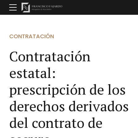
CONTRATACIÓN
Contratación
estatal:
prescripción de los
derechos derivados
del contrato de