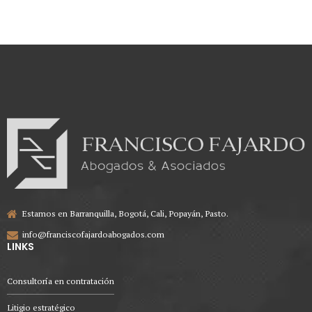
Estamos en Barranquilla, Bogotá, Cali, Popayán, Pasto.
info@franciscofajardoabogados.com
LINKS
Consultoría en contratación
Litigio estratégico