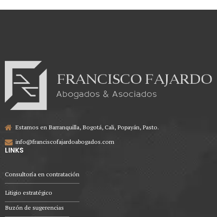
Estamos en Barranquilla, Bogotá, Cali, Popayán, Pasto.
info@franciscofajardoabogados.com
LINKS
Consultoría en contratación
Litigio estratégico
Buzón de sugerencias