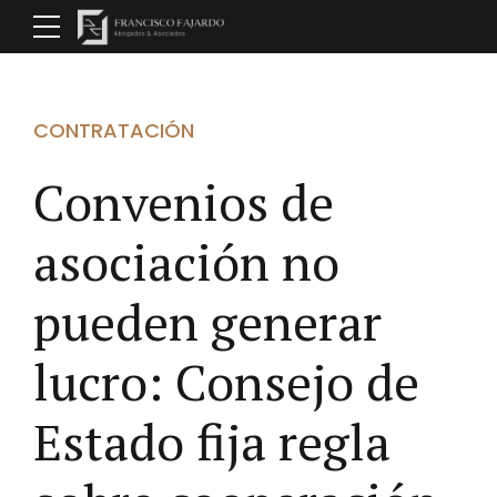
CONTRATACIÓN
Convenios de
asociación no
pueden generar
lucro: Consejo de
Estado fija regla