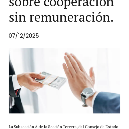
sobre cooperación
sin remuneración.
07/12/2025
La Subsección A de la Sección Tercera, del Consejo de Estado