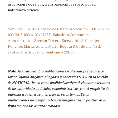
asociación exige rigor, transparencia y respeto por su
naturaleza jurídica.
Ver: SENTENCIA. Consejo de Estado. Radicación 85001-23-33-
000-2015-00064-02 (67.255). Sala de lo Contencioso
Administrativo, Sección Tercera, Subsección A. Consejera
Ponente: María Adriana Marín. Bogotá D.C., de uno (1) de
septiembre de dos mil veinticinco (2025).
Nota Aclaratoria.
Las publicaciones realizadas por Francisco
Javier Fajardo Angarita Abogados y Asociados S.A.S. en la sección
de NOTICIAS, tienen como finalidad divulgar decisiones relevantes
de las autoridades judiciales y administrativas, con el propósito de
informar a quienes se interesan en estos temas. Estas
publicaciones no comprometen, en ningún caso, la postura de la
firma frente a los asuntos tratados.