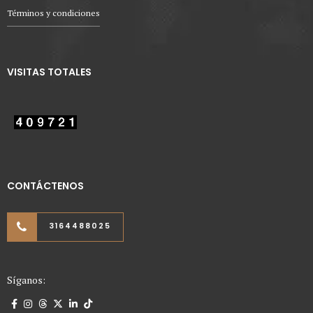
Términos y condiciones
VISITAS TOTALES
CONTÁCTENOS
3164488025
Síganos: