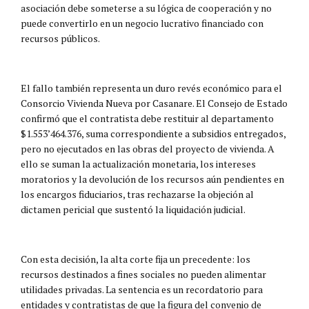
asociación debe someterse a su lógica de cooperación y no
puede convertirlo en un negocio lucrativo financiado con
recursos públicos.
El fallo también representa un duro revés económico para el
Consorcio Vivienda Nueva por Casanare. El Consejo de Estado
confirmó que el contratista debe restituir al departamento
$1.553’464.376, suma correspondiente a subsidios entregados,
pero no ejecutados en las obras del proyecto de vivienda. A
ello se suman la actualización monetaria, los intereses
moratorios y la devolución de los recursos aún pendientes en
los encargos fiduciarios, tras rechazarse la objeción al
dictamen pericial que sustentó la liquidación judicial.
Con esta decisión, la alta corte fija un precedente: los
recursos destinados a fines sociales no pueden alimentar
utilidades privadas. La sentencia es un recordatorio para
entidades y contratistas de que la figura del convenio de