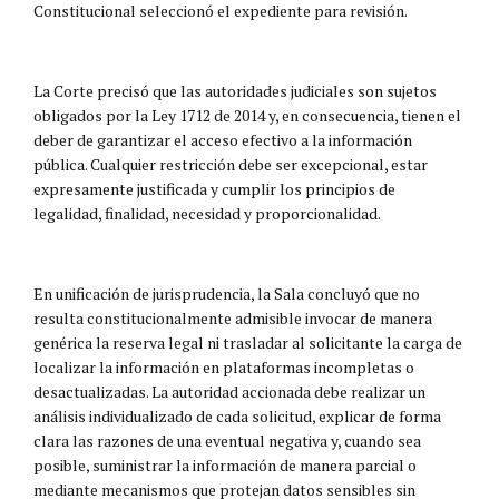
Constitucional seleccionó el expediente para revisión.
La Corte precisó que las autoridades judiciales son sujetos
obligados por la Ley 1712 de 2014 y, en consecuencia, tienen el
deber de garantizar el acceso efectivo a la información
pública. Cualquier restricción debe ser excepcional, estar
expresamente justificada y cumplir los principios de
legalidad, finalidad, necesidad y proporcionalidad.
En unificación de jurisprudencia, la Sala concluyó que no
resulta constitucionalmente admisible invocar de manera
genérica la reserva legal ni trasladar al solicitante la carga de
localizar la información en plataformas incompletas o
desactualizadas. La autoridad accionada debe realizar un
análisis individualizado de cada solicitud, explicar de forma
clara las razones de una eventual negativa y, cuando sea
posible, suministrar la información de manera parcial o
mediante mecanismos que protejan datos sensibles sin