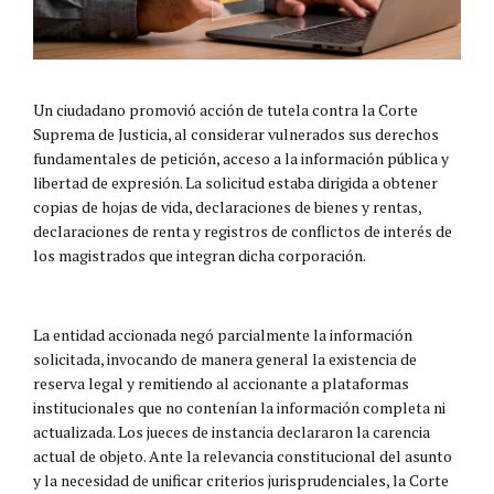
Un ciudadano promovió acción de tutela contra la Corte
Suprema de Justicia, al considerar vulnerados sus derechos
fundamentales de petición, acceso a la información pública y
libertad de expresión. La solicitud estaba dirigida a obtener
copias de hojas de vida, declaraciones de bienes y rentas,
declaraciones de renta y registros de conflictos de interés de
los magistrados que integran dicha corporación.
La entidad accionada negó parcialmente la información
solicitada, invocando de manera general la existencia de
reserva legal y remitiendo al accionante a plataformas
institucionales que no contenían la información completa ni
actualizada. Los jueces de instancia declararon la carencia
actual de objeto. Ante la relevancia constitucional del asunto
y la necesidad de unificar criterios jurisprudenciales, la Corte