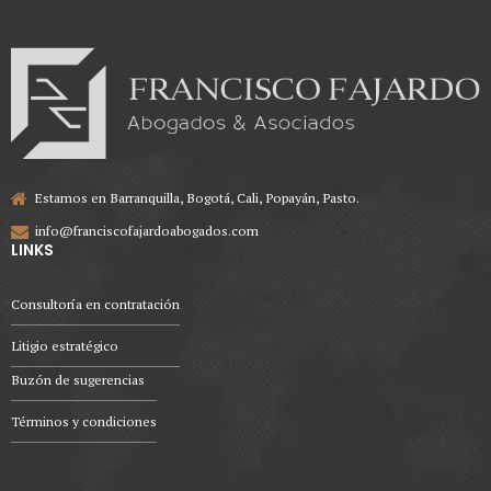
Estamos en Barranquilla, Bogotá, Cali, Popayán, Pasto.
info@franciscofajardoabogados.com
LINKS
Consultoría en contratación
Litigio estratégico
Buzón de sugerencias
Términos y condiciones