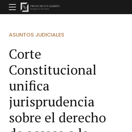
ASUNTOS JUDICIALES
Corte
Constitucional
unifica
jurisprudencia
sobre el derecho