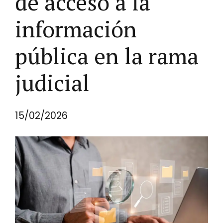
de acceso a la
información
pública en la rama
judicial
15/02/2026