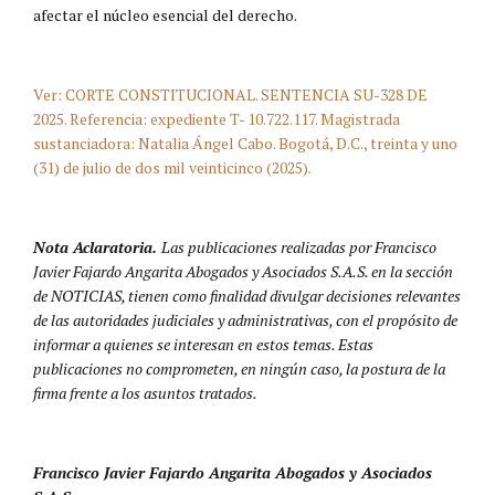
afectar el núcleo esencial del derecho.
Ver: CORTE CONSTITUCIONAL. SENTENCIA SU-328 DE
2025. Referencia: expediente T- 10.722.117. Magistrada
sustanciadora: Natalia Ángel Cabo. Bogotá, D.C., treinta y uno
(31) de julio de dos mil veinticinco (2025).
Nota Aclaratoria.
Las publicaciones realizadas por Francisco
Javier Fajardo Angarita Abogados y Asociados S.A.S. en la sección
de NOTICIAS, tienen como finalidad divulgar decisiones relevantes
de las autoridades judiciales y administrativas, con el propósito de
informar a quienes se interesan en estos temas. Estas
publicaciones no comprometen, en ningún caso, la postura de la
firma frente a los asuntos tratados.
Francisco Javier Fajardo Angarita Abogados y Asociados