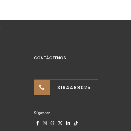
CONTÁCTENOS
3164488025
Síganos: