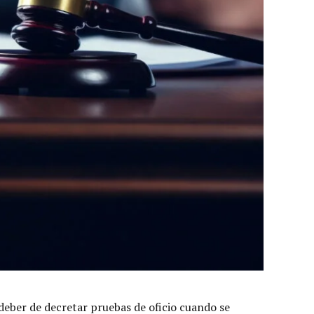
 deber de decretar pruebas de oficio cuando se