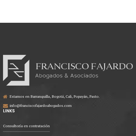
de 2025
Estamos en Barranquilla, Bogotá, Cali, Popayán, Pasto.
info@franciscofajardoabogados.com
LINKS
Consultoría en contratación