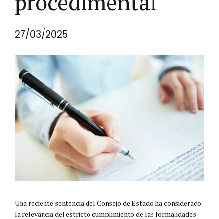
procedimental
27/03/2025
Una reciente sentencia del Consejo de Estado ha considerado
la relevancia del estricto cumplimiento de las formalidades