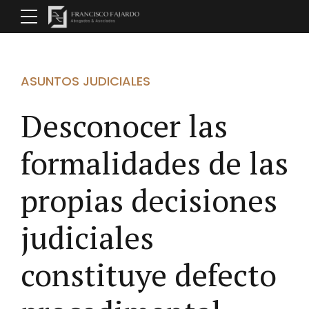
ASUNTOS JUDICIALES
Desconocer las
formalidades de las
propias decisiones
judiciales
constituye defecto