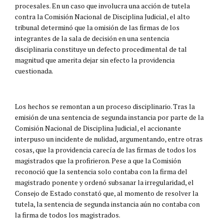
procesales. En un caso que involucra una acción de tutela
contra la Comisión Nacional de Disciplina Judicial, el alto
tribunal determinó que la omisión de las firmas de los
integrantes de la sala de decisión en una sentencia
disciplinaria constituye un defecto procedimental de tal
magnitud que amerita dejar sin efecto la providencia
cuestionada.
Los hechos se remontan a un proceso disciplinario. Tras la
emisión de una sentencia de segunda instancia por parte de la
Comisión Nacional de Disciplina Judicial, el accionante
interpuso un incidente de nulidad, argumentando, entre otras
cosas, que la providencia carecía de las firmas de todos los
magistrados que la profirieron. Pese a que la Comisión
reconoció que la sentencia solo contaba con la firma del
magistrado ponente y ordenó subsanar la irregularidad, el
Consejo de Estado constató que, al momento de resolver la
tutela, la sentencia de segunda instancia aún no contaba con
la firma de todos los magistrados.