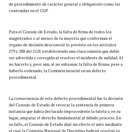
de procedimiento de carácter general y obligatorio como las
contenidas en el CGP.
Para el Consejo de Estado, la falta de firma de todos los
magistrados o al menos de la mayoría que conforman el
órgano de decisión desconoció lo previsto en los artículos
279 y 288 del CGP, estableciendo una clara omisión que debió
ser advertida y corregida al resolver el incidente de nulidad. Al
no hacerlo y, peor aún, al no subsanar la falta de firmas pese a
haberlo ordenado, la Comisión incurrió en un defecto
procedimental.
La consecuencia de este defecto procedimental fue la decisión
del Consejo de Estado de revocar la sentencia de primera
instancia que había declarado improcedente la tutela y, en su
lugar, amparar el derecho fundamental al debido proceso. En
su fallo, el Consejo de Estado dejó sin efecto el auto mediante
el cual la Comisión Nacional de Disciplina Judicial resolvió la