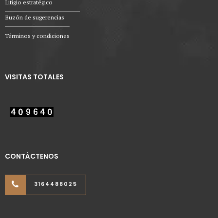
Litigio estratégico
Buzón de sugerencias
Términos y condiciones
VISITAS TOTALES
CONTÁCTENOS
3164488025