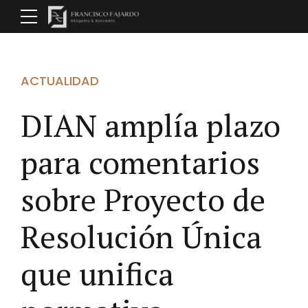
ACTUALIDAD
DIAN amplía plazo
para comentarios
sobre Proyecto de
Resolución Única
que unifica