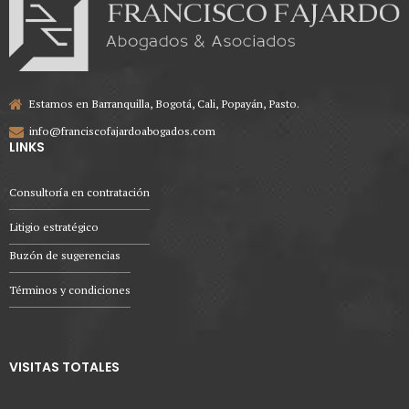
Estamos en Barranquilla, Bogotá, Cali, Popayán, Pasto.
info@franciscofajardoabogados.com
LINKS
Consultoría en contratación
Litigio estratégico
Buzón de sugerencias
Términos y condiciones
VISITAS TOTALES