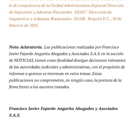
lo de competencia de la Unidad Administrativa Especial Dirección
de Impuestos y Aduanas Nacionales -DIAN”.
Dirección de
Impuestos y Aduanas Nacionales -DIAN-. Bogotá D.C., 10 de
febrero de 2025.
Nota Aclaratoria.
Las publicaciones realizadas por Francisco
Javier Fajardo Angarita Abogados y Asociados S.A.S. en la sección
de NOTICIAS, tienen como finalidad divulgar decisiones relevantes
de las autoridades judiciales y administrativas, con el propósito de
informar a quienes se interesan en estos temas. Estas
publicaciones no comprometen, en ningún caso, la postura de la
firma frente a los asuntos tratados.
Francisco Javier Fajardo Angarita Abogados y Asociados
S.A.S.