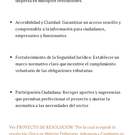
dispersa en múltiples resoluciones.​
Accesibilidad y Claridad: Garantizar un acceso sencillo y
comprensible a la información para ciudadanos,
empresarios y funcionarios.​
Fortalecimiento de la Seguridad Jurídica: Establecer un
marco normativo claro que incentive el cumplimiento
voluntario de las obligaciones tributarias.​
Participación Ciudadana: Recoger aportes y sugerencias
que permitan perfeccionar el proyecto y ajustar la
normativa a las necesidades del sector.​
Ver PROYECTO DE RESOLUCIÓN
“Por la cual se expide la
resolución Única en Materia Tributaria, Aduanera y Cambiaria en