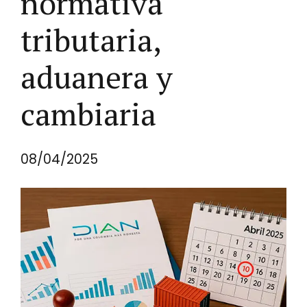
normativa
tributaria,
aduanera y
cambiaria
08/04/2025