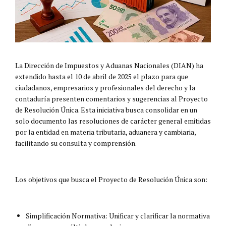
La Dirección de Impuestos y Aduanas Nacionales (DIAN) ha
extendido hasta el 10 de abril de 2025 el plazo para que
ciudadanos, empresarios y profesionales del derecho y la
contaduría presenten comentarios y sugerencias al Proyecto
de Resolución Única. Esta iniciativa busca consolidar en un
solo documento las resoluciones de carácter general emitidas
por la entidad en materia tributaria, aduanera y cambiaria,
facilitando su consulta y comprensión.
Los objetivos que busca el Proyecto de Resolución Única son:
Simplificación Normativa: Unificar y clarificar la normativa