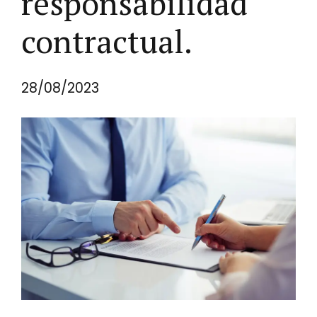
responsabilidad
contractual.
28/08/2023