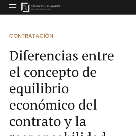
CONTRATACIÓN
Diferencias entre
el concepto de
equilibrio
económico del
contrato y la