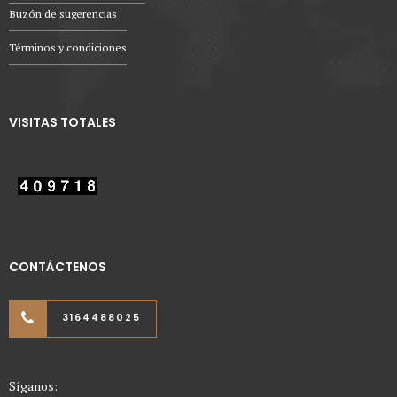
Buzón de sugerencias
Términos y condiciones
VISITAS TOTALES
CONTÁCTENOS
3164488025
Síganos: