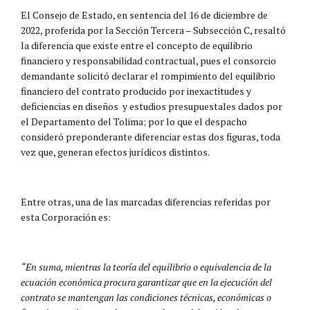
El Consejo de Estado, en sentencia del 16 de diciembre de
2022, proferida por la Sección Tercera – Subsección C, resaltó
la diferencia que existe entre el concepto de equilibrio
financiero y responsabilidad contractual, pues el consorcio
demandante solicitó declarar el rompimiento del equilibrio
financiero del contrato producido por inexactitudes y
deficiencias en diseños y estudios presupuestales dados por
el Departamento del Tolima; por lo que el despacho
consideró preponderante diferenciar estas dos figuras, toda
vez que, generan efectos jurídicos distintos.
Entre otras, una de las marcadas diferencias referidas por
esta Corporación es:
“En suma, mientras la teoría del equilibrio o equivalencia de la
ecuación económica procura garantizar que en la ejecución del
contrato se mantengan las condiciones técnicas, económicas o