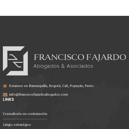
propuesta.
Estamos en Barranquilla, Bogotá, Cali, Popayán, Pasto.
info@franciscofajardoabogados.com
LINKS
Consultoría en contratación
Litigio estratégico