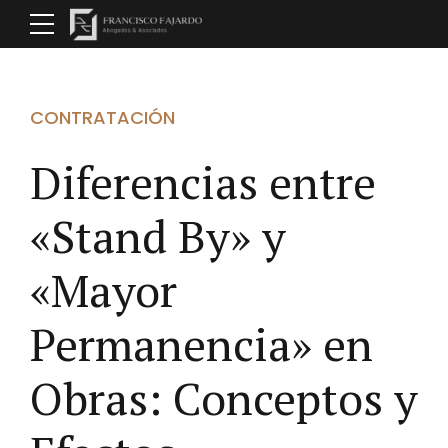
CONTRATACIÓN
Diferencias entre
«Stand By» y
«Mayor
Permanencia» en
Obras: Conceptos y