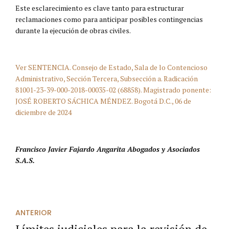
Este esclarecimiento es clave tanto para estructurar
reclamaciones como para anticipar posibles contingencias
durante la ejecución de obras civiles.
Ver SENTENCIA. Consejo de Estado, Sala de lo Contencioso
Administrativo, Sección Tercera, Subsección a. Radicación
81001-23-39-000-2018-00035-02 (68858). Magistrado ponente:
JOSÉ ROBERTO SÁCHICA MÉNDEZ. Bogotá D.C., 06 de
diciembre de 2024
Francisco Javier Fajardo Angarita Abogados y Asociados
S.A.S.
ANTERIOR