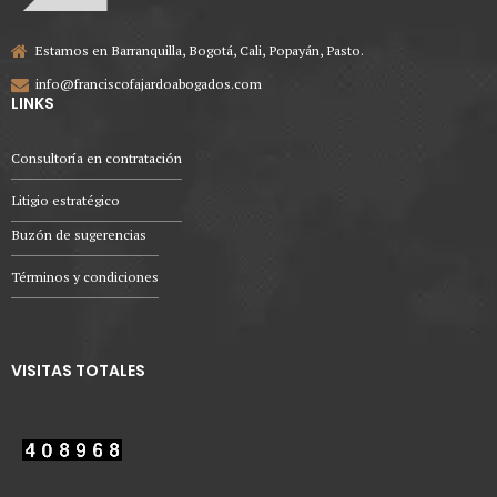
Estamos en Barranquilla, Bogotá, Cali, Popayán, Pasto.
info@franciscofajardoabogados.com
LINKS
Consultoría en contratación
Litigio estratégico
Buzón de sugerencias
Términos y condiciones
VISITAS TOTALES