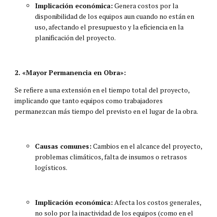
Implicación económica:
Genera costos por la
disponibilidad de los equipos aun cuando no están en
uso, afectando el presupuesto y la eficiencia en la
planificación del proyecto.
2. «Mayor Permanencia en Obra»:
Se refiere a una extensión en el tiempo total del proyecto,
implicando que tanto equipos como trabajadores
permanezcan más tiempo del previsto en el lugar de la obra.
Causas comunes:
Cambios en el alcance del proyecto,
problemas climáticos, falta de insumos o retrasos
logísticos.
Implicación económica:
Afecta los costos generales,
no solo por la inactividad de los equipos (como en el