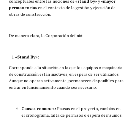
conceptuales entre las nociones de
«stand by»
y
«mayor
permanencia»
en el contexto de la gestión y ejecución de
obras de construcción.
De manera clara, la Corporación definió:
«Stand By»:
Corresponde a la situación en la que los equipos o maquinaria
de construcción están inactivos, en espera de ser utilizados.
Aunque no operan activamente, permanecen disponibles para
entrar en funcionamiento cuando sea necesario.
Causas comunes:
Pausas en el proyecto, cambios en
el cronograma, falta de permisos o espera de insumos.