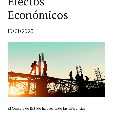
Efectos
Económicos
10/01/2025
El Consejo de Estado ha precisado las diferencias