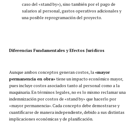
caso del «stand by»), sino también por el pago de
salarios al personal, gastos operativos adicionales y
una posible reprogramación del proyecto.
Diferencias Fundamentales y Efectos Jurídicos
Aunque ambos conceptos generan costos, la
«mayor
permanencia en obra»
tiene un impacto económico mayor,
pues incluye costos asociados tanto al personal como a la
maquinaria. En términos legales, no es lo mismo reclamar una
indemnización por costos de «stand by» que hacerlo por
«mayor permanencia». Cada concepto debe demostrarse y
cuantificarse de manera independiente, debido a sus distintas
implicaciones económicas y de planificación.