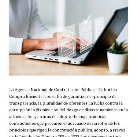
La Agencia Nacional de Contratación Pública – Colombia
Compra Eficiente, con el fin de garantizar el principio de
transparencia, la pluralidad de oferentes, la lucha contra la
corrupción la disminución del riesgo de direccionamiento en la
adjudicación, y en aras de adoptar buenas prácticas
contractuales que procuren el adecuado desarrollo de los
principios que rigen la contratación pública, adoptó, a través
de la Resolución Número 798 de 2023, los documentos tipo