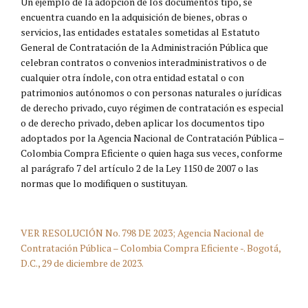
Un ejemplo de la adopción de los documentos tipo, se
encuentra cuando en la adquisición de bienes, obras o
servicios, las entidades estatales sometidas al Estatuto
General de Contratación de la Administración Pública que
celebran contratos o convenios interadministrativos o de
cualquier otra índole, con otra entidad estatal o con
patrimonios autónomos o con personas naturales o jurídicas
de derecho privado, cuyo régimen de contratación es especial
o de derecho privado, deben aplicar los documentos tipo
adoptados por la Agencia Nacional de Contratación Pública –
Colombia Compra Eficiente o quien haga sus veces, conforme
al parágrafo 7 del artículo 2 de la Ley 1150 de 2007 o las
normas que lo modifiquen o sustituyan.
VER RESOLUCIÓN No. 798 DE 2023; Agencia Nacional de
Contratación Pública – Colombia Compra Eficiente -. Bogotá,
D.C., 29 de diciembre de 2023.