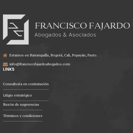
Estamos en Barranquilla, Bogotá, Cali, Popayán, Pasto.
info@franciscofajardoabogados.com
LINKS
Consultoría en contratación
Litigio estratégico
Buzón de sugerencias
Términos y condiciones