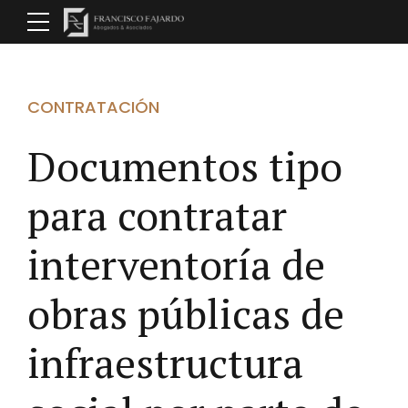
CONTRATACIÓN
Documentos tipo
para contratar
interventoría de
obras públicas de
infraestructura