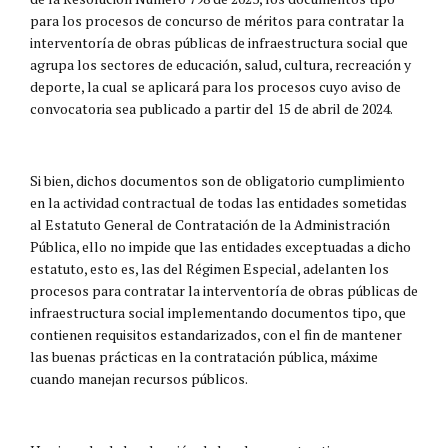
para los procesos de concurso de méritos para contratar la
interventoría de obras públicas de infraestructura social que
agrupa los sectores de educación, salud, cultura, recreación y
deporte, la cual se aplicará para los procesos cuyo aviso de
convocatoria sea publicado a partir del 15 de abril de 2024.
Si bien, dichos documentos son de obligatorio cumplimiento
en la actividad contractual de todas las entidades sometidas
al Estatuto General de Contratación de la Administración
Pública, ello no impide que las entidades exceptuadas a dicho
estatuto, esto es, las del Régimen Especial, adelanten los
procesos para contratar la interventoría de obras públicas de
infraestructura social implementando documentos tipo, que
contienen requisitos estandarizados, con el fin de mantener
las buenas prácticas en la contratación pública, máxime
cuando manejan recursos públicos.