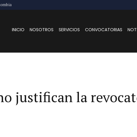
lombia
INICIO
NOSOTROS
SERVICIOS
CONVOCATORIAS
NOT
o justifican la revocat