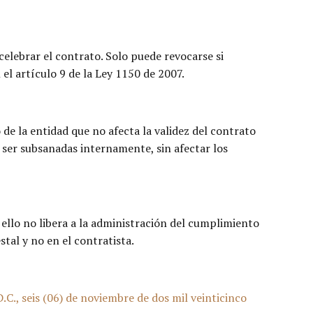
 celebrar el contrato. Solo puede revocarse si
el artículo 9 de la Ley 1150 de 2007.
 de la entidad que no afecta la validez del contrato
n ser subsanadas internamente, sin afectar los
o ello no libera a la administración del cumplimiento
tal y no en el contratista.
., seis (06) de noviembre de dos mil veinticinco