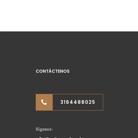
CONTÁCTENOS
3164488025
Síganos: