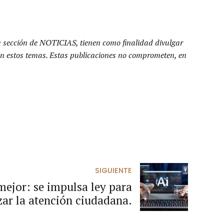
a sección de NOTICIAS, tienen como finalidad divulgar
n en estos temas. Estas publicaciones no comprometen, en
SIGUIENTE
mejor: se impulsa ley para
ar la atención ciudadana.