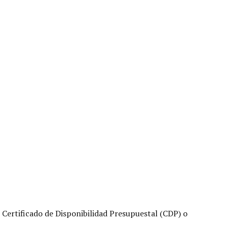
l Certificado de Disponibilidad Presupuestal (CDP) o