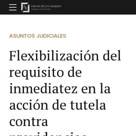
ASUNTOS JUDICIALES
Flexibilización del
requisito de
inmediatez en la
acción de tutela
contra