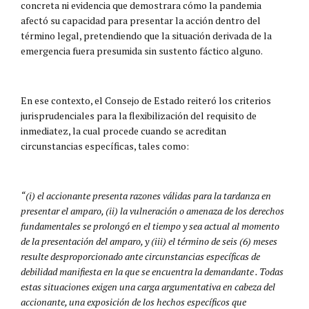
concreta ni evidencia que demostrara cómo la pandemia
afectó su capacidad para presentar la acción dentro del
término legal, pretendiendo que la situación derivada de la
emergencia fuera presumida sin sustento fáctico alguno.
En ese contexto, el Consejo de Estado reiteró los criterios
jurisprudenciales para la flexibilización del requisito de
inmediatez, la cual procede cuando se acreditan
circunstancias específicas, tales como:
“(i) el accionante presenta razones válidas para la tardanza en
presentar el amparo, (ii) la vulneración o amenaza de los derechos
fundamentales se prolongó en el tiempo y sea actual al momento
de la presentación del amparo, y (iii) el término de seis (6) meses
resulte desproporcionado ante circunstancias específicas de
debilidad manifiesta en la que se encuentra la demandante . Todas
estas situaciones exigen una carga argumentativa en cabeza del
accionante, una exposición de los hechos específicos que