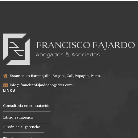
Estamos en Barranquilla, Bogotá, Cali, Popayán, Pasto.
info@franciscofajardoabogados.com
LINKS
Consultoría en contratación
Litigio estratégico
Buzón de sugerencias