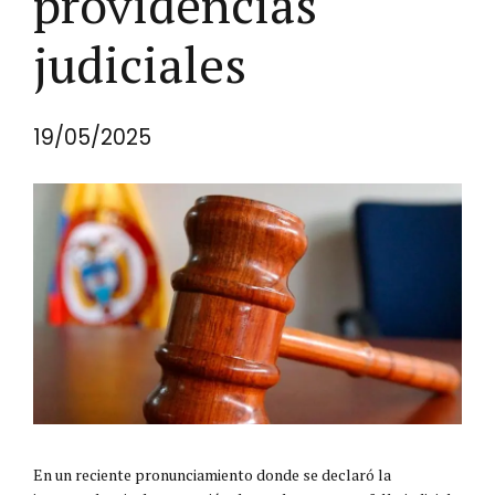
providencias
judiciales
19/05/2025
En un reciente pronunciamiento donde se declaró la