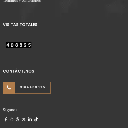
Términos y condiciones
VISITAS TOTALES
CONTÁCTENOS
3164488025
Síganos: