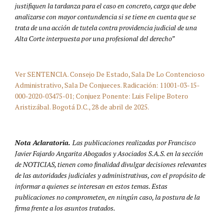
justifiquen la tardanza para el caso en concreto, carga que debe
analizarse con mayor contundencia si se tiene en cuenta que se
trata de una acción de tutela contra providencia judicial de una
Alta Corte interpuesta por una profesional del derecho”
Ver SENTENCIA. Consejo De Estado, Sala De Lo Contencioso
Administrativo, Sala De Conjueces. Radicación: 11001-03-15-
000-2020-03475-01; Conjuez Ponente: Luis Felipe Botero
Aristizábal. Bogotá D.C., 28 de abril de 2025.
Nota Aclaratoria.
Las publicaciones realizadas por Francisco
Javier Fajardo Angarita Abogados y Asociados S.A.S. en la sección
de NOTICIAS, tienen como finalidad divulgar decisiones relevantes
de las autoridades judiciales y administrativas, con el propósito de
informar a quienes se interesan en estos temas. Estas
publicaciones no comprometen, en ningún caso, la postura de la
firma frente a los asuntos tratados.