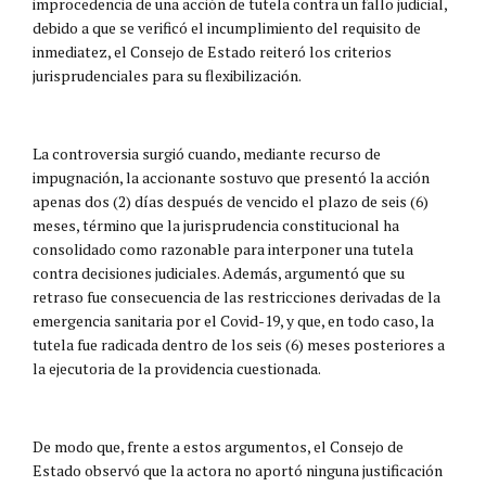
improcedencia de una acción de tutela contra un fallo judicial,
debido a que se verificó el incumplimiento del requisito de
inmediatez, el Consejo de Estado reiteró los criterios
jurisprudenciales para su flexibilización.
La controversia surgió cuando, mediante recurso de
impugnación, la accionante sostuvo que presentó la acción
apenas dos (2) días después de vencido el plazo de seis (6)
meses, término que la jurisprudencia constitucional ha
consolidado como razonable para interponer una tutela
contra decisiones judiciales. Además, argumentó que su
retraso fue consecuencia de las restricciones derivadas de la
emergencia sanitaria por el Covid-19, y que, en todo caso, la
tutela fue radicada dentro de los seis (6) meses posteriores a
la ejecutoria de la providencia cuestionada.
De modo que, frente a estos argumentos, el Consejo de
Estado observó que la actora no aportó ninguna justificación