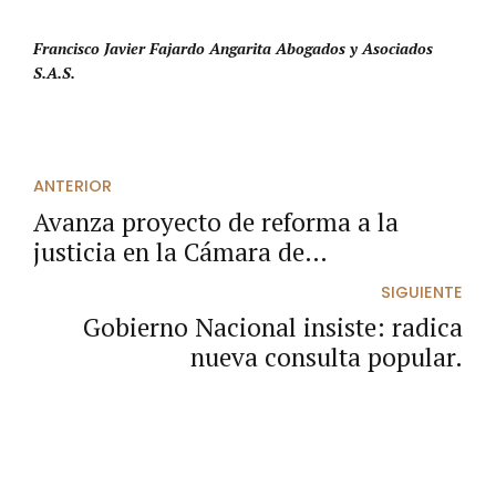
Francisco Javier Fajardo Angarita Abogados y Asociados
S.A.S.
ANTERIOR
Avanza proyecto de reforma a la
justicia en la Cámara de
Representantes.
SIGUIENTE
Gobierno Nacional insiste: radica
nueva consulta popular.