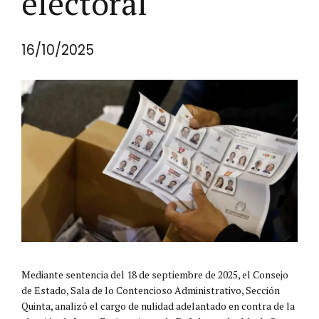
electoral
16/10/2025
Mediante sentencia del 18 de septiembre de 2025, el Consejo
de Estado, Sala de lo Contencioso Administrativo, Sección
Quinta, analizó el cargo de nulidad adelantado en contra de la