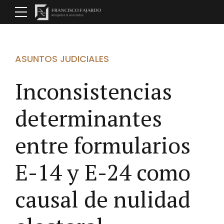
ASUNTOS JUDICIALES
Inconsistencias
determinantes
entre formularios
E-14 y E-24 como
causal de nulidad