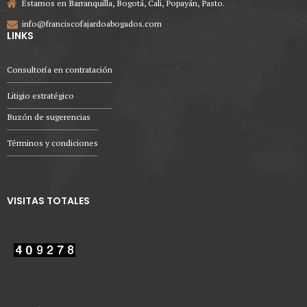
Estamos en Barranquilla, Bogotá, Cali, Popayán, Pasto.
info@franciscofajardoabogados.com
LINKS
Consultoría en contratación
Litigio estratégico
Buzón de sugerencias
Términos y condiciones
VISITAS TOTALES