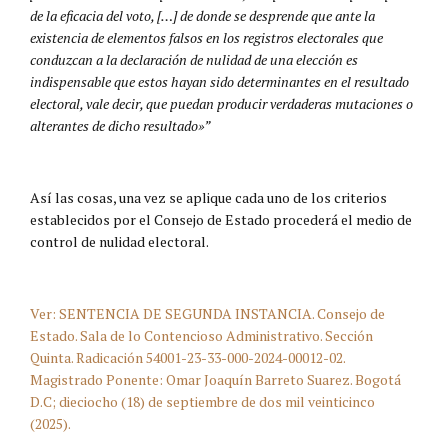
de la eficacia del voto, […] de donde se desprende que ante la
existencia de elementos falsos en los registros electorales que
conduzcan a la declaración de nulidad de una elección es
indispensable que estos hayan sido determinantes en el resultado
electoral, vale decir, que puedan producir verdaderas mutaciones o
alterantes de dicho resultado»”
Así las cosas, una vez se aplique cada uno de los criterios
establecidos por el Consejo de Estado procederá el medio de
control de nulidad electoral.
Ver: SENTENCIA DE SEGUNDA INSTANCIA. Consejo de
Estado. Sala de lo Contencioso Administrativo. Sección
Quinta. Radicación 54001-23-33-000-2024-00012-02.
Magistrado Ponente: Omar Joaquín Barreto Suarez. Bogotá
D.C; dieciocho (18) de septiembre de dos mil veinticinco
(2025).