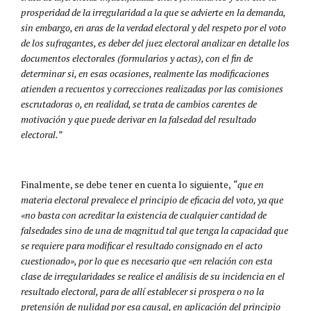
prosperidad de la irregularidad a la que se advierte en la demanda,
sin embargo, en aras de la verdad electoral y del respeto por el voto
de los sufragantes, es deber del juez electoral analizar en detalle los
documentos electorales (formularios y actas), con el fin de
determinar si, en esas ocasiones, realmente las modificaciones
atienden a recuentos y correcciones realizadas por las comisiones
escrutadoras o, en realidad, se trata de cambios carentes de
motivación y que puede derivar en la falsedad del resultado
electoral.”
Finalmente, se debe tener en cuenta lo siguiente,
“que en
materia electoral prevalece el principio de eficacia del voto, ya que
«no basta con acreditar la existencia de cualquier cantidad de
falsedades sino de una de magnitud tal que tenga la capacidad que
se requiere para modificar el resultado consignado en el acto
cuestionado», por lo que es necesario que «en relación con esta
clase de irregularidades se realice el análisis de su incidencia en el
resultado electoral, para de allí establecer si prospera o no la
pretensión de nulidad por esa causal, en aplicación del principio