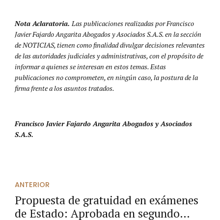
Nota Aclaratoria.
Las publicaciones realizadas por Francisco
Javier Fajardo Angarita Abogados y Asociados S.A.S. en la sección
de NOTICIAS, tienen como finalidad divulgar decisiones relevantes
de las autoridades judiciales y administrativas, con el propósito de
informar a quienes se interesan en estos temas. Estas
publicaciones no comprometen, en ningún caso, la postura de la
firma frente a los asuntos tratados.
Francisco Javier Fajardo Angarita Abogados y Asociados
S.A.S.
ANTERIOR
Propuesta de gratuidad en exámenes
de Estado: Aprobada en segundo