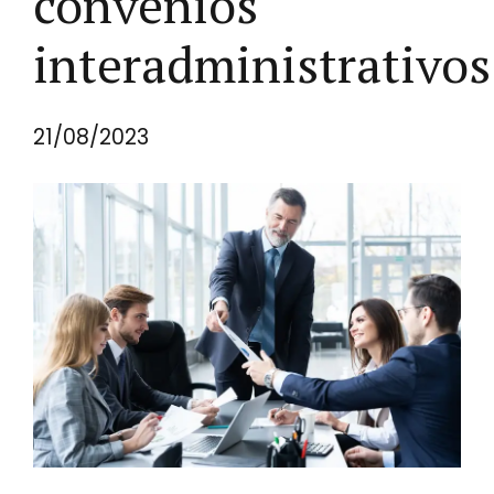
convenios
interadministrativos
21/08/2023