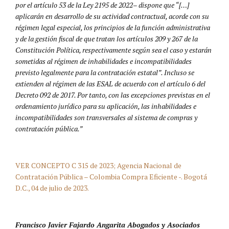
por el artículo 53 de la Ley 2195 de 2022– dispone que “[…]
aplicarán en desarrollo de su actividad contractual, acorde con su
régimen legal especial, los principios de la función administrativa
y de la gestión fiscal de que tratan los artículos 209 y 267 de la
Constitución Política, respectivamente según sea el caso y estarán
sometidas al régimen de inhabilidades e incompatibilidades
previsto legalmente para la contratación estatal”. Incluso se
extienden al régimen de las ESAL de acuerdo con el artículo 6 del
Decreto 092 de 2017. Por tanto, con las excepciones previstas en el
ordenamiento jurídico para su aplicación, las inhabilidades e
incompatibilidades son transversales al sistema de compras y
contratación pública.”
VER CONCEPTO C 315 de 2023; Agencia Nacional de
Contratación Pública – Colombia Compra Eficiente -. Bogotá
D.C., 04 de julio de 2023.
Francisco Javier Fajardo Angarita Abogados y Asociados