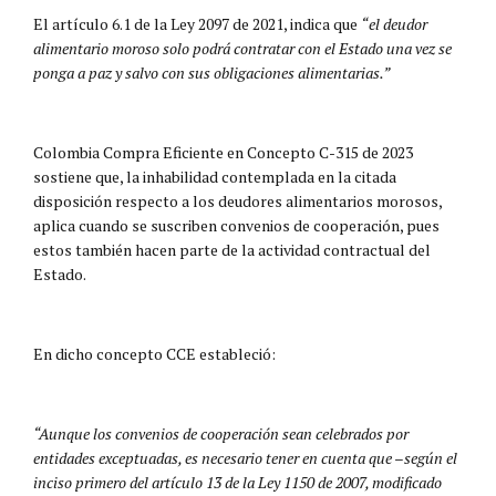
El artículo 6.1 de la Ley 2097 de 2021, indica que
“el deudor
alimentario moroso solo podrá contratar con el Estado una vez se
ponga a paz y salvo con sus obligaciones alimentarias.”
Colombia Compra Eficiente en Concepto C-315 de 2023
sostiene que, la inhabilidad contemplada en la citada
disposición respecto a los deudores alimentarios morosos,
aplica cuando se suscriben convenios de cooperación, pues
estos también hacen parte de la actividad contractual del
Estado.
En dicho concepto CCE estableció:
“Aunque los convenios de cooperación sean celebrados por
entidades exceptuadas, es necesario tener en cuenta que –según el
inciso primero del artículo 13 de la Ley 1150 de 2007, modificado