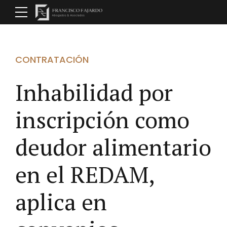
CONTRATACIÓN
Inhabilidad por
inscripción como
deudor alimentario
en el REDAM,
aplica en