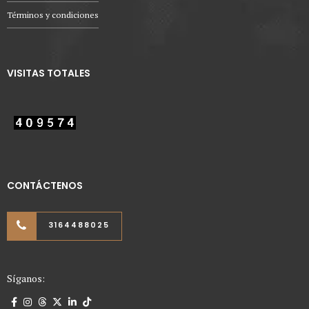
Términos y condiciones
VISITAS TOTALES
CONTÁCTENOS
3164488025
Síganos: