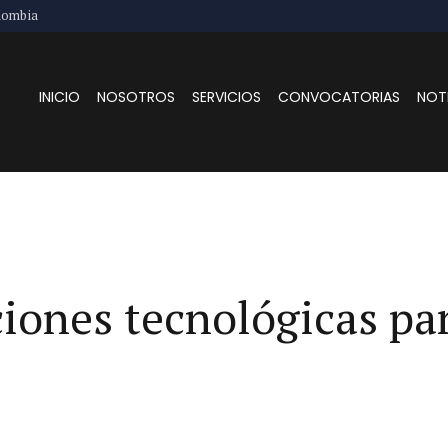
lombia
INICIO
NOSOTROS
SERVICIOS
CONVOCATORIAS
NOT
ciones tecnológicas pa