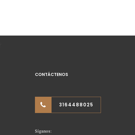
CONTÁCTENOS
3164488025
Síganos: