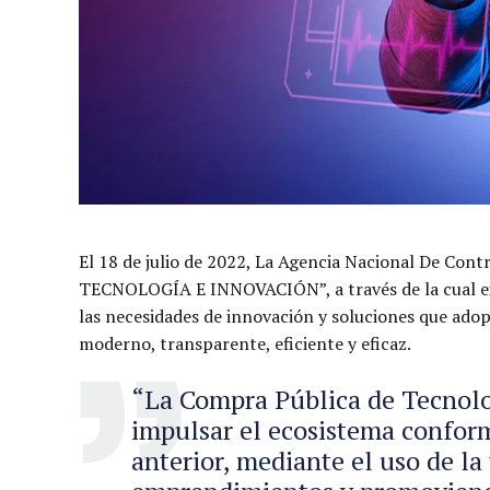
El 18 de julio de 2022, La Agencia Nacional De C
TECNOLOGÍA E INNOVACIÓN”, a través de la cual exhor
las necesidades de innovación y soluciones que adop
moderno, transparente, eficiente y eficaz.
“La Compra Pública de Tecnolo
impulsar el ecosistema conform
anterior, mediante el uso de la