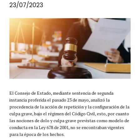
23/07/2023
El Consejo de Estado, mediante sentencia de segunda
instancia proferida el pasado 23 de mayo, analizó la
procedencia de la acción de repetición y la configuración de la
culpa grave, bajo el régimen del Código Civil, esto, por cuanto
las nociones de dolo y culpa grave previstas como modelo de
conducta en la Ley 678 de 2001, no se encontraban vigentes
para la época de los hechos.