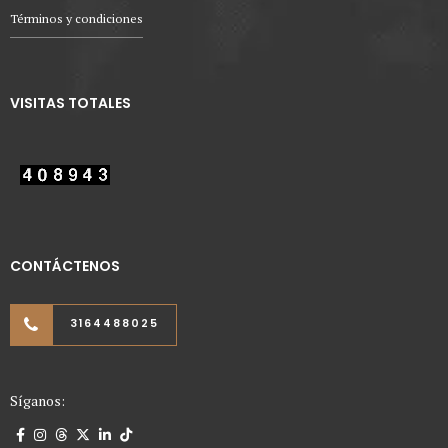
Términos y condiciones
VISITAS TOTALES
CONTÁCTENOS
3164488025
Síganos: