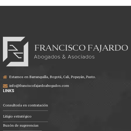
Estamos en Barranquilla, Bogotá, Cali, Popayán, Pasto.
info@franciscofajardoabogados.com
LINKS
Consultoría en contratación
Litigio estratégico
Buzón de sugerencias