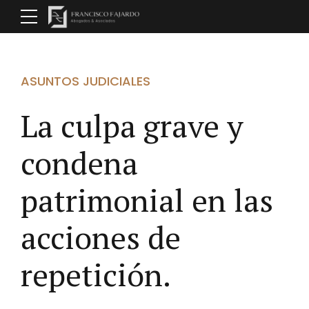
ASUNTOS JUDICIALES
La culpa grave y
condena
patrimonial en las
acciones de
repetición.