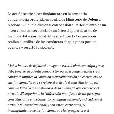
La acción se inició con fundamento en la sentencia
condenatoria proferida en contra de Ministerio de Defensa
Nacional – Policía Nacional con ocasión al fallecimiento de un
joven como consecuencia de un único disparo de arma de
fuego de dotación oficial. Al respecto, esta Corporación
realizó el análisis de las conductas desplegadas por los
agentes y resaltó lo siguiente:
“Así, a la hora de definir si un agente estatal obró con culpa grave,
debe tenerse en cuenta como factor para su configuración si su
conducta implicó la “omisión o extralimitación en el ejercicio de
sus funciones” a que se refiere el artículo 6 constitucional, así
como la falta “a los postulados de la buena fe” que establece el
artículo 83 superior, o la “infracción manifiesta de un precepto
constitucional en detrimento de alguna persona”, indicada en el
artículo 91 constitucional, y con estos, entre otros, el
incumplimiento de las funciones que la ley especial o el