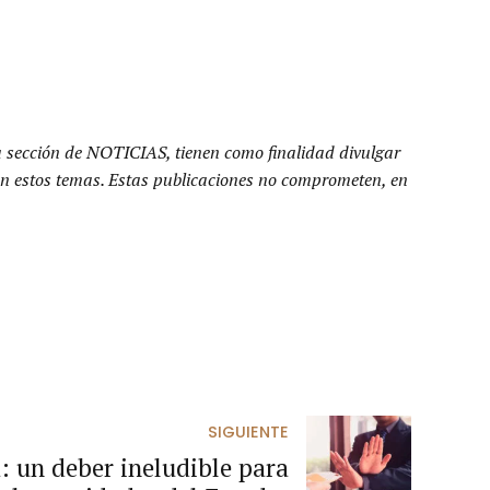
a sección de NOTICIAS, tienen como finalidad divulgar
n en estos temas. Estas publicaciones no comprometen, en
SIGUIENTE
: un deber ineludible para