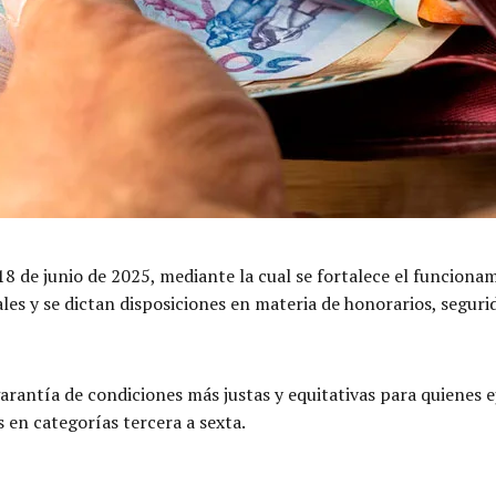
 18 de junio de 2025, mediante la cual se fortalece el funcion
les y se dictan disposiciones en materia de honorarios, segurid
rantía de condiciones más justas y equitativas para quienes ej
s en categorías tercera a sexta.