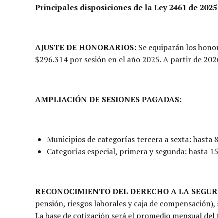
Principales disposiciones de la Ley 2461 de 2025
AJUSTE DE HONORARIOS:
Se equiparán los honora
$296.314 por sesión en el año 2025. A partir de 202
AMPLIACIÓN DE SESIONES PAGADAS:
Municipios de categorías tercera a sexta: hasta 8
Categorías especial, primera y segunda: hasta 15
RECONOCIMIENTO DEL DERECHO A LA SEGUR
pensión, riesgos laborales y caja de compensación), 
La base de cotización será el promedio mensual del 