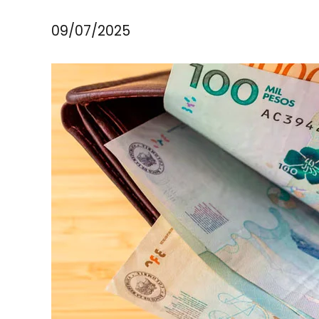
09/07/2025