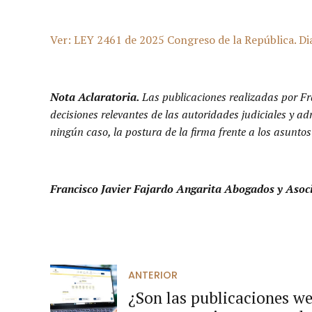
Ver: LEY 2461 de 2025 Congreso de la República. Diar
Nota Aclaratoria.
Las publicaciones realizadas por Fr
decisiones relevantes de las autoridades judiciales y a
ningún caso, la postura de la firma frente a los asuntos
Francisco Javier Fajardo Angarita Abogados y Asoc
ANTERIOR
¿Son las publicaciones w