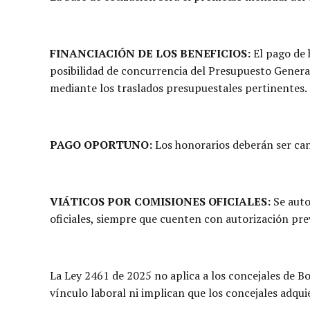
FINANCIACIÓN DE LOS BENEFICIOS:
El pago de 
posibilidad de concurrencia del Presupuesto General
mediante los traslados presupuestales pertinentes.
PAGO OPORTUNO:
Los honorarios deberán ser canc
VIÁTICOS POR COMISIONES OFICIALES:
Se auto
oficiales, siempre que cuenten con autorización prev
La Ley 2461 de 2025 no aplica a los concejales de B
vínculo laboral ni implican que los concejales adqui