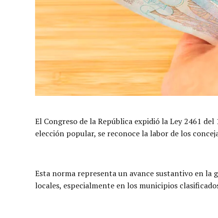
El Congreso de la República expidió la Ley 2461 del
elección popular, se reconoce la labor de los conceja
Esta norma representa un avance sustantivo en la ga
locales, especialmente en los municipios clasificado