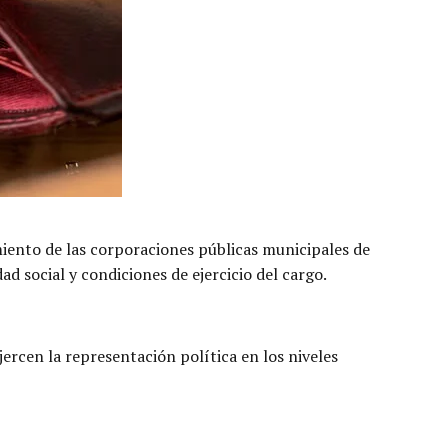
amiento de las corporaciones públicas municipales de
ad social y condiciones de ejercicio del cargo.
ercen la representación política en los niveles