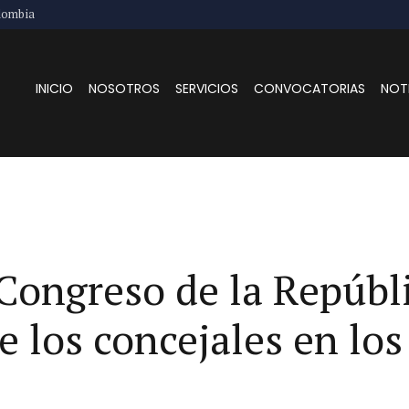
lombia
INICIO
NOSOTROS
SERVICIOS
CONVOCATORIAS
NOT
Congreso de la Repúbli
de los concejales en lo