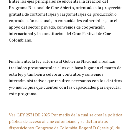
Entre los ejes principales se encuentra la creación del
Programa Nacional de Cine Abierto, orientado a la proyección
gratuita de cortometrajes y largometrajes de producción o
coproducción nacional, en comunidades vulnerables, con el
apoyo del sector privado, convenios de cooperación
internacional y la constitución del Gran Festival de Cine
Colombiano.
Finalmente, la ley autoriza al Gobierno Nacional a realizar
traslados presupuestales a los que haya lugar en el marco de
esta ley y también a celebrar contratos y convenios
interadministrativos que resulten necesarios con los distritos
y/o municipios que cuenten con las capacidades para ejecutar
este programa.
Ver: LEY 2531 DE 2025. Por medio de la cual se crea la política
pública de acceso al cine colombiano y se dictan otras
disposiciones. Congreso de Colombia. Bogotá D.C; seis (6) de