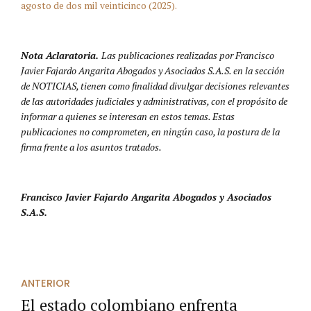
agosto de dos mil veinticinco (2025).
Nota Aclaratoria.
Las publicaciones realizadas por Francisco
Javier Fajardo Angarita Abogados y Asociados S.A.S. en la sección
de NOTICIAS, tienen como finalidad divulgar decisiones relevantes
de las autoridades judiciales y administrativas, con el propósito de
informar a quienes se interesan en estos temas. Estas
publicaciones no comprometen, en ningún caso, la postura de la
firma frente a los asuntos tratados.
Francisco Javier Fajardo Angarita Abogados y Asociados
S.A.S.
ANTERIOR
El estado colombiano enfrenta