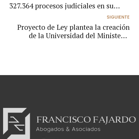
327.364 procesos judiciales en su
contra
SIGUIENTE
Proyecto de Ley plantea la creación
de la Universidad del Ministerio
Público