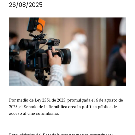
26/08/2025
Por medio de Ley 2531 de 2025, promulgada el 6 de agosto de
2025, el Senado de la República crea la política pública de
acceso al cine colombiano.
Esta iniciativa del Estado busca promover, garantizar y