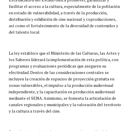
facilitar el acceso a la cultura, especialmente de la población
en estado de vulnerabilidad, a través de la producción,
distribución y exhibición de cine nacional y coproducciones,
así como el fortalecimiento de la diversidad de contenidos y
del talento local.
La ley establece que el Ministerio de las Culturas, las Artes y
los Saberes liderará la implementación de esta política, con
programas y evaluaciones periódicas que aseguren su
efectividad. Dentro de las consideraciones centrales se
incluyen la creación de espacios de proyección gratuita en
zonas vulnerables, el impulso a la producción audiovisual
independiente, y la capacitación en producción audiovisual
mediante el SENA. Asimismo, se fomenta la articulación de
canales regionales y municipales y la valoración del territorio
y la cultura a través del cine.