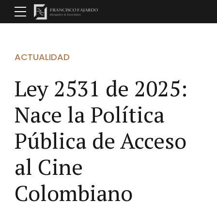
ACTUALIDAD
Ley 2531 de 2025:
Nace la Política
Pública de Acceso
al Cine
Colombiano