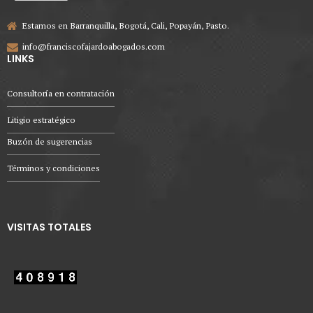
Estamos en Barranquilla, Bogotá, Cali, Popayán, Pasto.
info@franciscofajardoabogados.com
LINKS
Consultoría en contratación
Litigio estratégico
Buzón de sugerencias
Términos y condiciones
VISITAS TOTALES