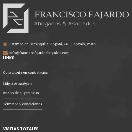
Estamos en Barranquilla, Bogotá, Cali, Popayán, Pasto.
info@franciscofajardoabogados.com
LINKS
Consultoría en contratación
Litigio estratégico
Buzón de sugerencias
Términos y condiciones
VISITAS TOTALES