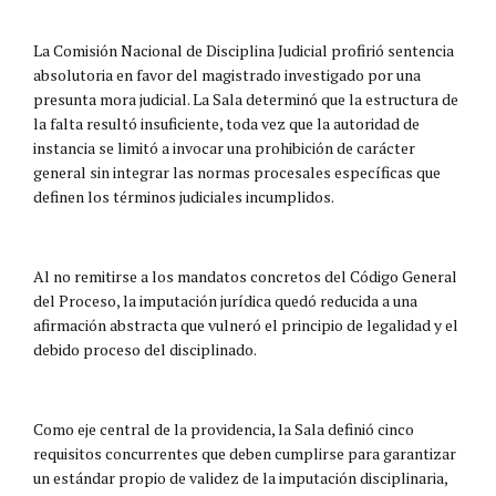
La Comisión Nacional de Disciplina Judicial profirió sentencia
absolutoria en favor del magistrado investigado por una
presunta mora judicial. La Sala determinó que la estructura de
la falta resultó insuficiente, toda vez que la autoridad de
instancia se limitó a invocar una prohibición de carácter
general sin integrar las normas procesales específicas que
definen los términos judiciales incumplidos.
Al no remitirse a los mandatos concretos del Código General
del Proceso, la imputación jurídica quedó reducida a una
afirmación abstracta que vulneró el principio de legalidad y el
debido proceso del disciplinado.
Como eje central de la providencia, la Sala definió cinco
requisitos concurrentes que deben cumplirse para garantizar
un estándar propio de validez de la imputación disciplinaria,