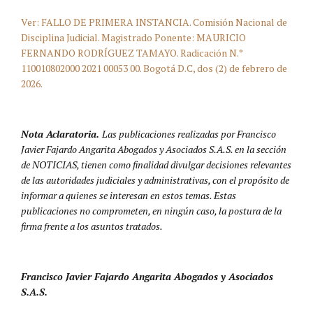
Ver: FALLO DE PRIMERA INSTANCIA. Comisión Nacional de
Disciplina Judicial. Magistrado Ponente: MAURICIO
FERNANDO RODRÍGUEZ TAMAYO. Radicación N.°
110010802000 2021 00053 00. Bogotá D.C, dos (2) de febrero de
2026.
Nota Aclaratoria.
Las publicaciones realizadas por Francisco
Javier Fajardo Angarita Abogados y Asociados S.A.S. en la sección
de NOTICIAS, tienen como finalidad divulgar decisiones relevantes
de las autoridades judiciales y administrativas, con el propósito de
informar a quienes se interesan en estos temas. Estas
publicaciones no comprometen, en ningún caso, la postura de la
firma frente a los asuntos tratados.
Francisco Javier Fajardo Angarita Abogados y Asociados
S.A.S.