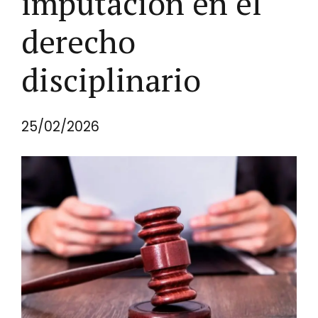
imputación en el
derecho
disciplinario
25/02/2026