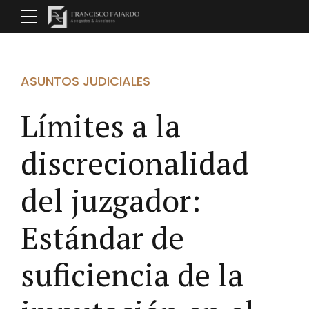
ASUNTOS JUDICIALES
Límites a la
discrecionalidad
del juzgador:
Estándar de
suficiencia de la