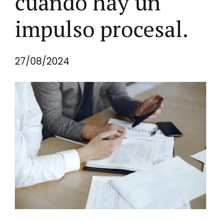
cuando hay un
impulso procesal.
27/08/2024