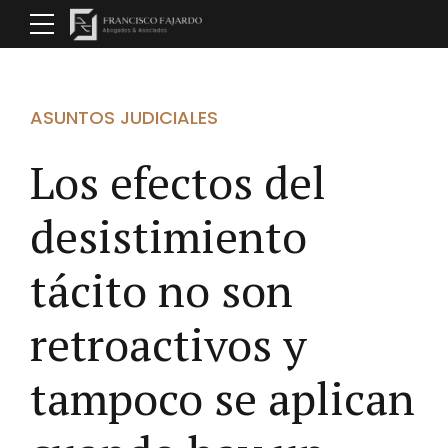
ASUNTOS JUDICIALES
Los efectos del
desistimiento
tácito no son
retroactivos y
tampoco se aplican