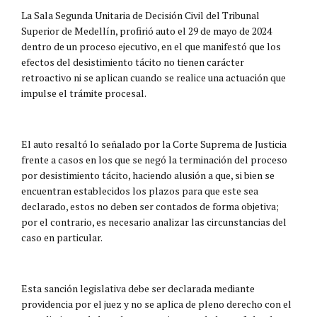
La Sala Segunda Unitaria de Decisión Civil del Tribunal
Superior de Medellín, profirió auto el 29 de mayo de 2024
dentro de un proceso ejecutivo, en el que manifestó que los
efectos del desistimiento tácito no tienen carácter
retroactivo ni se aplican cuando se realice una actuación que
impulse el trámite procesal.
El auto resaltó lo señalado por la Corte Suprema de Justicia
frente a casos en los que se negó la terminación del proceso
por desistimiento tácito, haciendo alusión a que, si bien se
encuentran establecidos los plazos para que este sea
declarado, estos no deben ser contados de forma objetiva;
por el contrario, es necesario analizar las circunstancias del
caso en particular.
Esta sanción legislativa debe ser declarada mediante
providencia por el juez y no se aplica de pleno derecho con el