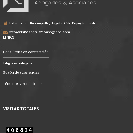
Estamos en Barranquilla, Bogotá, Cali, Popayán, Pasto.
info@franciscofajardoabogados.com
LINKS
Consultoría en contratación
Litigio estratégico
Buzón de sugerencias
Términos y condiciones
VISITAS TOTALES