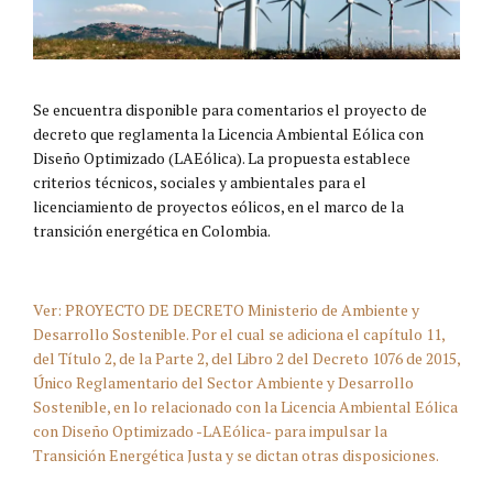
Se encuentra disponible para comentarios el proyecto de
decreto que reglamenta la Licencia Ambiental Eólica con
Diseño Optimizado (LAEólica). La propuesta establece
criterios técnicos, sociales y ambientales para el
licenciamiento de proyectos eólicos, en el marco de la
transición energética en Colombia.
Ver: PROYECTO DE DECRETO Ministerio de Ambiente y
Desarrollo Sostenible. Por el cual se adiciona el capítulo 11,
del Título 2, de la Parte 2, del Libro 2 del Decreto 1076 de 2015,
Único Reglamentario del Sector Ambiente y Desarrollo
Sostenible, en lo relacionado con la Licencia Ambiental Eólica
con Diseño Optimizado -LAEólica- para impulsar la
Transición Energética Justa y se dictan otras disposiciones.