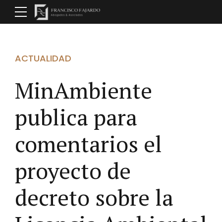
ACTUALIDAD
MinAmbiente
publica para
comentarios el
proyecto de
decreto sobre la