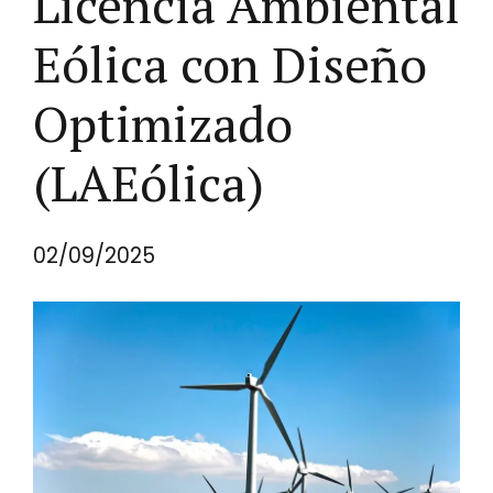
Licencia Ambiental
Eólica con Diseño
Optimizado
(LAEólica)
02/09/2025