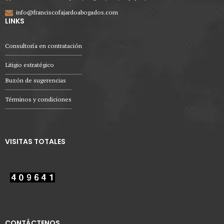
info@franciscofajardoabogados.com
LINKS
Consultoría en contratación
Litigio estratégico
Buzón de sugerencias
Términos y condiciones
VISITAS TOTALES
CONTÁCTENOS