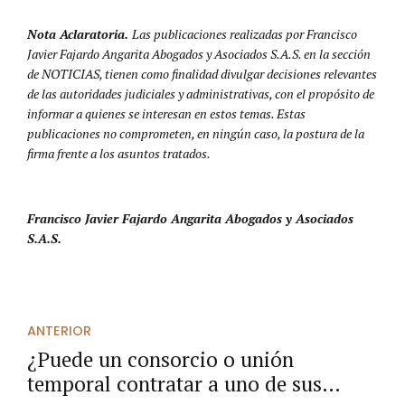
Nota Aclaratoria.
Las publicaciones realizadas por Francisco
Javier Fajardo Angarita Abogados y Asociados S.A.S. en la sección
de NOTICIAS, tienen como finalidad divulgar decisiones relevantes
de las autoridades judiciales y administrativas, con el propósito de
informar a quienes se interesan en estos temas. Estas
publicaciones no comprometen, en ningún caso, la postura de la
firma frente a los asuntos tratados.
Francisco Javier Fajardo Angarita Abogados y Asociados
S.A.S.
ANTERIOR
¿Puede un consorcio o unión
temporal contratar a uno de sus