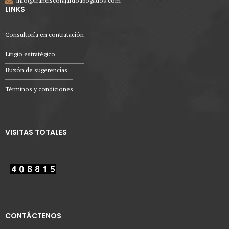
info@franciscofajardoabogados.com
LINKS
Consultoría en contratación
Litigio estratégico
Buzón de sugerencias
Términos y condiciones
VISITAS TOTALES
CONTÁCTENOS