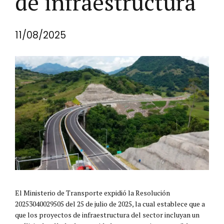
de infraestructura
11/08/2025
El Ministerio de Transporte expidió la Resolución
20253040029505 del 25 de julio de 2025, la cual establece que a
que los proyectos de infraestructura del sector incluyan un