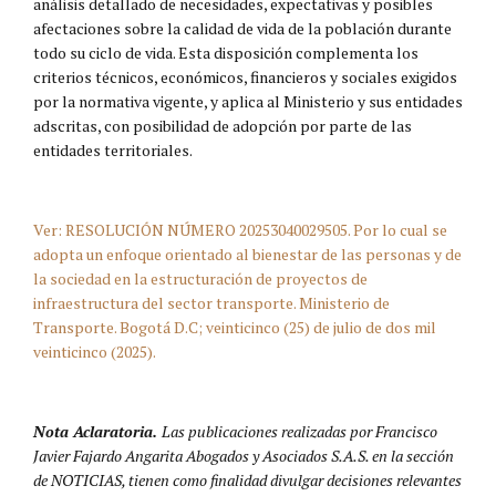
análisis detallado de necesidades, expectativas y posibles
afectaciones sobre la calidad de vida de la población durante
todo su ciclo de vida. Esta disposición complementa los
criterios técnicos, económicos, financieros y sociales exigidos
por la normativa vigente, y aplica al Ministerio y sus entidades
adscritas, con posibilidad de adopción por parte de las
entidades territoriales.
Ver: RESOLUCIÓN NÚMERO 20253040029505. Por lo cual se
adopta un enfoque orientado al bienestar de las personas y de
la sociedad en la estructuración de proyectos de
infraestructura del sector transporte. Ministerio de
Transporte. Bogotá D.C; veinticinco (25) de julio de dos mil
veinticinco (2025).
Nota Aclaratoria.
Las publicaciones realizadas por Francisco
Javier Fajardo Angarita Abogados y Asociados S.A.S. en la sección
de NOTICIAS, tienen como finalidad divulgar decisiones relevantes