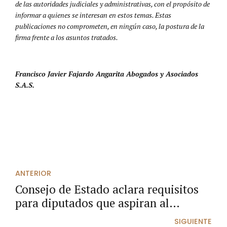
de las autoridades judiciales y administrativas, con el propósito de
informar a quienes se interesan en estos temas. Estas
publicaciones no comprometen, en ningún caso, la postura de la
firma frente a los asuntos tratados.
Francisco Javier Fajardo Angarita Abogados y Asociados
S.A.S.
ANTERIOR
Consejo de Estado aclara requisitos
para diputados que aspiran al
Congreso
SIGUIENTE