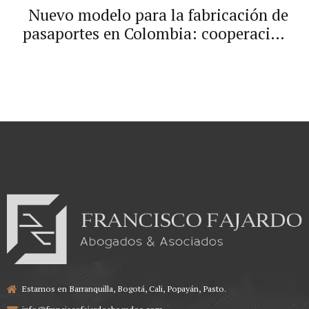
Nuevo modelo para la fabricación de
pasaportes en Colombia: cooperación
con Portugal
Estamos en Barranquilla, Bogotá, Cali, Popayán, Pasto.