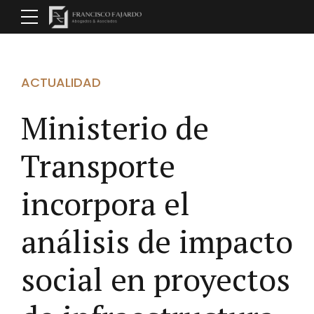
ACTUALIDAD
Ministerio de
Transporte
incorpora el
análisis de impacto
social en proyectos