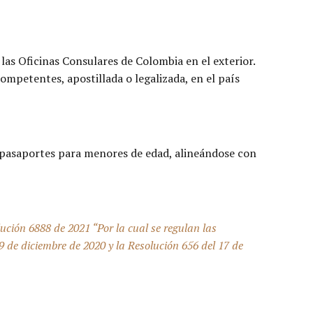
as Oficinas Consulares de Colombia en el exterior.
ompetentes, apostillada o legalizada, en el país
e pasaportes para menores de edad, alineándose con
olución 6888 de 2021 “Por la cual se regulan las
9 de diciembre de 2020 y la Resolución 656 del 17 de