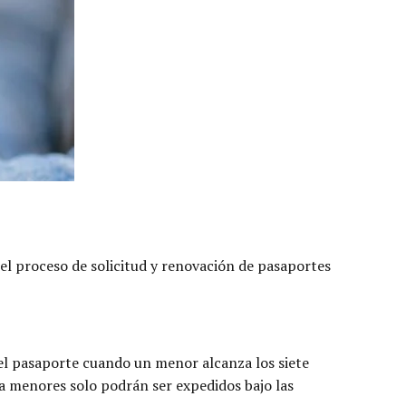
 el proceso de solicitud y renovación de pasaportes
del pasaporte cuando un menor alcanza los siete
ra menores solo podrán ser expedidos bajo las