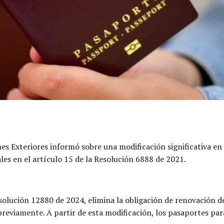
nes Exteriores informó sobre una modificación significativa en
es en el artículo 15 de la Resolución 6888 de 2021.
esolución 12880 de 2024, elimina la obligación de renovación 
reviamente. A partir de esta modificación, los pasaportes pa