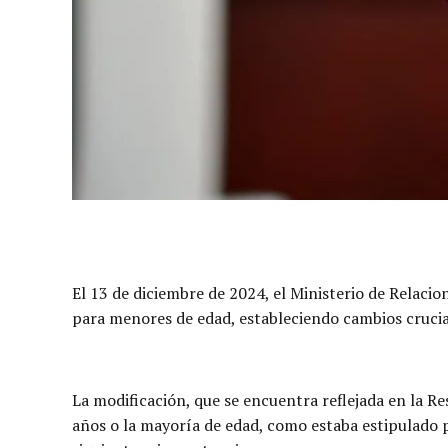
El 13 de diciembre de 2024, el Ministerio de Relacio
para menores de edad, estableciendo cambios crucial
La modificación, que se encuentra reflejada en la R
años o la mayoría de edad, como estaba estipulado p