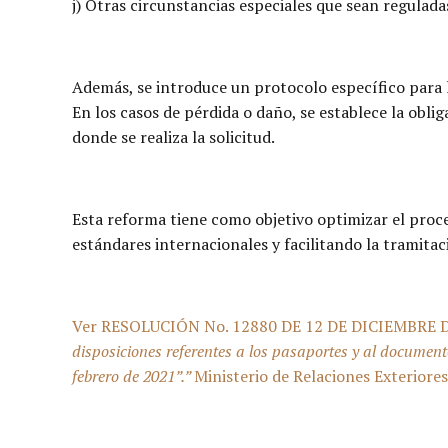
j) Otras circunstancias especiales que sean regulada
Además, se introduce un protocolo específico para l
En los casos de pérdida o daño, se establece la obli
donde se realiza la solicitud.
Esta reforma tiene como objetivo optimizar el proc
estándares internacionales y facilitando la tramitaci
Ver RESOLUCIÓN No. 12880 DE 12 DE DICIEMBRE 
disposiciones referentes a los pasaportes y al document
febrero de 2021”.”
Ministerio de Relaciones Exteriores