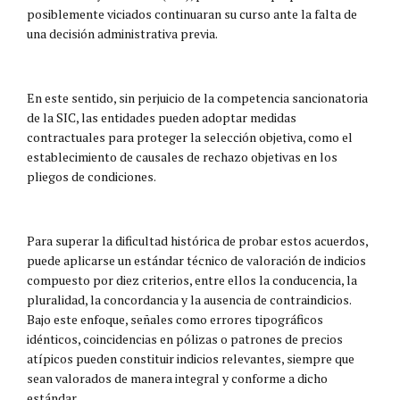
posiblemente viciados continuaran su curso ante la falta de
una decisión administrativa previa.
En este sentido, sin perjuicio de la competencia sancionatoria
de la SIC, las entidades pueden adoptar medidas
contractuales para proteger la selección objetiva, como el
establecimiento de causales de rechazo objetivas en los
pliegos de condiciones.
Para superar la dificultad histórica de probar estos acuerdos,
puede aplicarse un estándar técnico de valoración de indicios
compuesto por diez criterios, entre ellos la conducencia, la
pluralidad, la concordancia y la ausencia de contraindicios.
Bajo este enfoque, señales como errores tipográficos
idénticos, coincidencias en pólizas o patrones de precios
atípicos pueden constituir indicios relevantes, siempre que
sean valorados de manera integral y conforme a dicho
estándar.