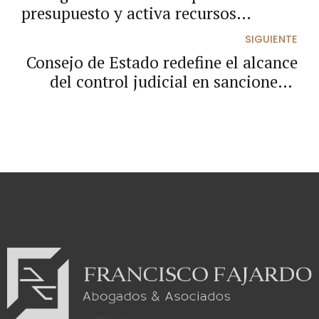
presupuesto y activa recursos
extraordinarios
SIGUIENTE
Consejo de Estado redefine el alcance
del control judicial en sanciones a
funcionarios electos