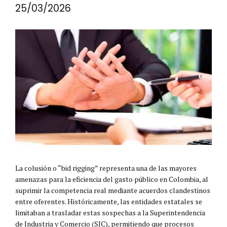
25/03/2026
La colusión o “bid rigging” representa una de las mayores
amenazas para la eficiencia del gasto público en Colombia, al
suprimir la competencia real mediante acuerdos clandestinos
entre oferentes. Históricamente, las entidades estatales se
limitaban a trasladar estas sospechas a la Superintendencia
de Industria y Comercio (SIC), permitiendo que procesos