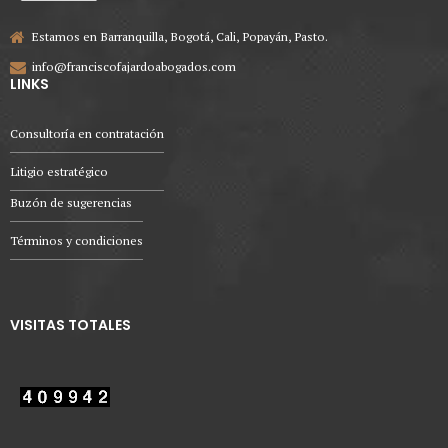
Estamos en Barranquilla, Bogotá, Cali, Popayán, Pasto.
info@franciscofajardoabogados.com
LINKS
Consultoría en contratación
Litigio estratégico
Buzón de sugerencias
Términos y condiciones
VISITAS TOTALES