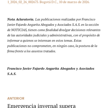
1_2026_02_26_002675. Bogotá D.C., 10 de marzo de 2026.
Nota Aclaratoria.
Las publicaciones realizadas por Francisco
Javier Fajardo Angarita Abogados y Asociados S.A.S. en la sección
de NOTICIAS, tienen como finalidad divulgar decisiones relevantes
de las autoridades judiciales y administrativas, con el propósito de
informar a quienes se interesan en estos temas. Estas
publicaciones no comprometen, en ningún caso, la postura de la
firma frente a los asuntos tratados.
Francisco Javier Fajardo Angarita Abogados y Asociados
S.A.S.
ANTERIOR
Emergencia invernal supera