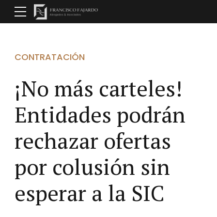
CONTRATACIÓN
¡No más carteles!
Entidades podrán
rechazar ofertas
por colusión sin
esperar a la SIC