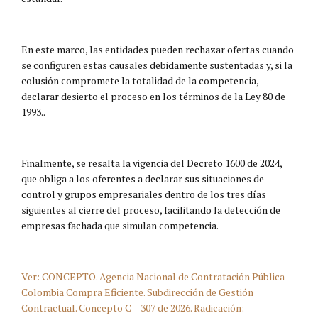
En este marco, las entidades pueden rechazar ofertas cuando
se configuren estas causales debidamente sustentadas y, si la
colusión compromete la totalidad de la competencia,
declarar desierto el proceso en los términos de la Ley 80 de
1993..
Finalmente, se resalta la vigencia del Decreto 1600 de 2024,
que obliga a los oferentes a declarar sus situaciones de
control y grupos empresariales dentro de los tres días
siguientes al cierre del proceso, facilitando la detección de
empresas fachada que simulan competencia.
Ver: CONCEPTO. Agencia Nacional de Contratación Pública –
Colombia Compra Eficiente. Subdirección de Gestión
Contractual. Concepto C – 307 de 2026. Radicación: