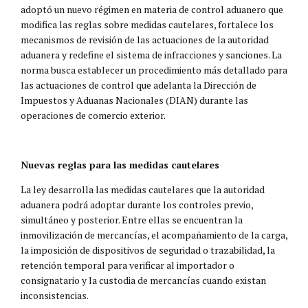
adoptó un nuevo régimen en materia de control aduanero que
modifica las reglas sobre medidas cautelares, fortalece los
mecanismos de revisión de las actuaciones de la autoridad
aduanera y redefine el sistema de infracciones y sanciones. La
norma busca establecer un procedimiento más detallado para
las actuaciones de control que adelanta la Dirección de
Impuestos y Aduanas Nacionales (DIAN) durante las
operaciones de comercio exterior.
Nuevas reglas para las medidas cautelares
La ley desarrolla las medidas cautelares que la autoridad
aduanera podrá adoptar durante los controles previo,
simultáneo y posterior. Entre ellas se encuentran la
inmovilización de mercancías, el acompañamiento de la carga,
la imposición de dispositivos de seguridad o trazabilidad, la
retención temporal para verificar al importador o
consignatario y la custodia de mercancías cuando existan
inconsistencias.