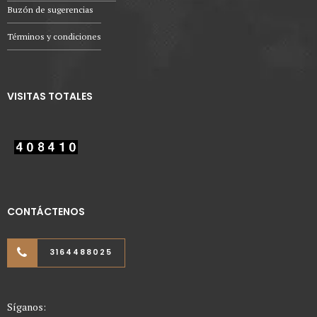
Buzón de sugerencias
Términos y condiciones
VISITAS TOTALES
CONTÁCTENOS
3164488025
Síganos: