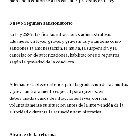
mercancía conforme a las causales previstas en la ley.
Nuevo régimen sancionatorio
La Ley 2586 clasifica las infracciones administrativas
aduaneras en leves, graves y gravísimas y mantiene como
sanciones la amonestación, la multa, la suspensión y la
cancelación de autorizaciones, habilitaciones o registros,
según la gravedad de la conducta.
Además, establece criterios para la graduación de las multas
y prevé un tratamiento especial para quienes, en
determinados casos de infracciones leves, corrijan
voluntariamente su situación antes de la intervención de la
autoridad o durante la actuación administrativa.
Alcance de la reforma