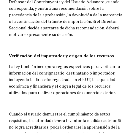
Defensor del Contribuyente y del Usuario Aduanero, cuando
corresponda, y emitirá una recomendación sobre la
procedencia de la aprehensión, la devolución de la mercancía
o la continuación del trámite de importación. Si el Director
Seccional decide apartarse de dicha recomendación, deberá
motivar expresamente su decisión.
Verificación del importador y origen de los recursos
La ley también incorpora reglas específicas para verificar la
información del consignatario, destinatario o importador,
incluyendo la dirección registrada en el RUT, la capacidad
económica y financiera y el origen legal de los recursos
utilizados para realizar operaciones de comercio exterior.
Cuando el usuario demuestre el cumplimiento de estos
requisitos, la autoridad deberá levantar la medida cautelar. Si
no logra acreditarlos, podrá ordenarse la aprehensión de la