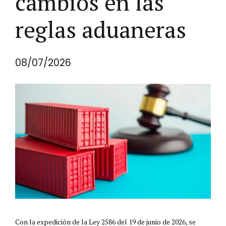
cambios en las
reglas aduaneras
08/07/2026
Con la expedición de la Ley 2586 del 19 de junio de 2026, se