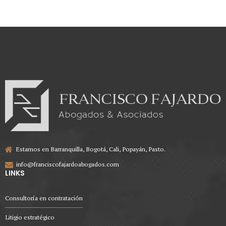
Estamos en Barranquilla, Bogotá, Cali, Popayán, Pasto.
info@franciscofajardoabogados.com
LINKS
Consultoría en contratación
Litigio estratégico