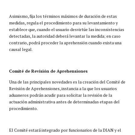
Asimismo, fija los términos máximos de duración de estas
medidas, regula el procedimiento para su levantamiento y
establece que, cuando el usuario desvirtúe las inconsistencias
detectadas, la autoridad deberá levantar la medida; en caso
contrario, podrá proceder la aprehensión cuando exista una
causal legal.
Comité de Revisión de Aprehensiones
Una de las principales novedades es la creación del Comité de
Revisión de Aprehensiones, instancia a la que los usuarios
aduaneros podrán acudir para solicitar la revisión de la
actuación administrativa antes de determinadas etapas del
procedimiento.
El Comité estará integrado por funcionarios de la DIAN y el