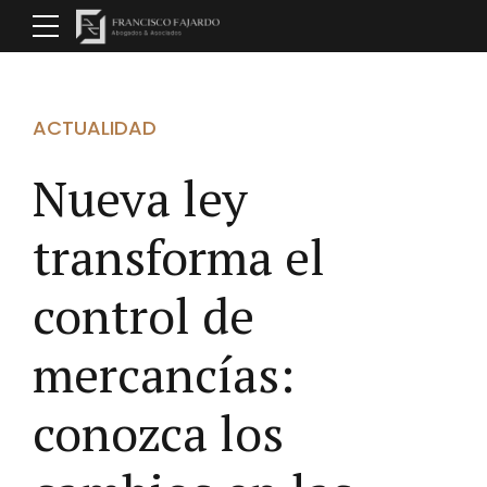
ACTUALIDAD
Nueva ley
transforma el
control de
mercancías:
conozca los