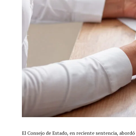
El Consejo de Estado, en reciente sentencia, abordó