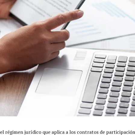
 el régimen jurídico que aplica a los contratos de participac