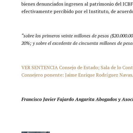
bienes denunciados ingresen al patrimonio del ICBF 
efectivamente percibido por el Instituto, de acuerdo 
“sobre los primeros veinte millones de pesos ($20.000.00
20%; y sobre el excedente de cincuenta millones de peso
VER SENTENCIA Consejo de Estado; Sala de lo Cont
Consejero ponente: Jaime Enrique Rodríguez Navas. 
Francisco Javier Fajardo Angarita Abogados y Asoc