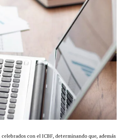
ión celebrados con el ICBF, determinando que, además