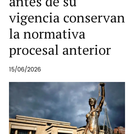
antes de su
vigencia conservan
la normativa
procesal anterior
15/06/2026