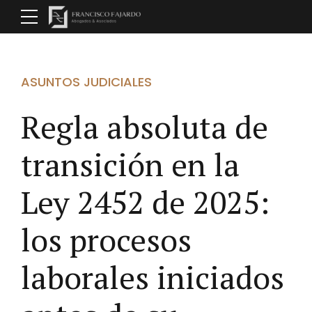
ASUNTOS JUDICIALES
Regla absoluta de
transición en la
Ley 2452 de 2025:
los procesos
laborales iniciados