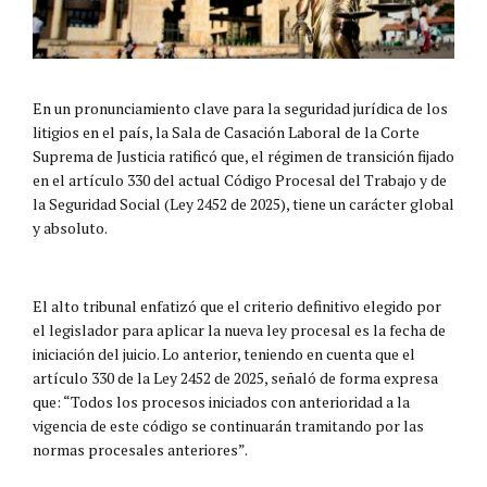
En un pronunciamiento clave para la seguridad jurídica de los
litigios en el país, la Sala de Casación Laboral de la Corte
Suprema de Justicia ratificó que, el régimen de transición fijado
en el artículo 330 del actual Código Procesal del Trabajo y de
la Seguridad Social (Ley 2452 de 2025), tiene un carácter global
y absoluto.
El alto tribunal enfatizó que el criterio definitivo elegido por
el legislador para aplicar la nueva ley procesal es la fecha de
iniciación del juicio. Lo anterior, teniendo en cuenta que el
artículo 330 de la Ley 2452 de 2025, señaló de forma expresa
que: “Todos los procesos iniciados con anterioridad a la
vigencia de este código se continuarán tramitando por las
normas procesales anteriores”.