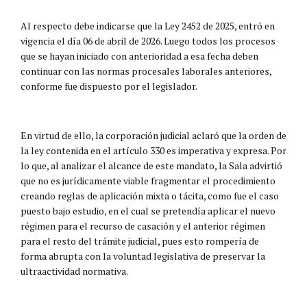
Al respecto debe indicarse que la Ley 2452 de 2025, entró en
vigencia el día 06 de abril de 2026. Luego todos los procesos
que se hayan iniciado con anterioridad a esa fecha deben
continuar con las normas procesales laborales anteriores,
conforme fue dispuesto por el legislador.
En virtud de ello, la corporación judicial aclaró que la orden de
la ley contenida en el artículo 330 es imperativa y expresa. Por
lo que, al analizar el alcance de este mandato, la Sala advirtió
que no es jurídicamente viable fragmentar el procedimiento
creando reglas de aplicación mixta o tácita, como fue el caso
puesto bajo estudio, en el cual se pretendía aplicar el nuevo
régimen para el recurso de casación y el anterior régimen
para el resto del trámite judicial, pues esto rompería de
forma abrupta con la voluntad legislativa de preservar la
ultraactividad normativa.