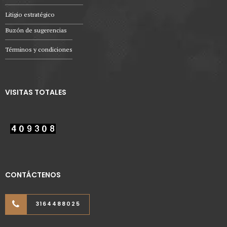
Litigio estratégico
Buzón de sugerencias
Términos y condiciones
VISITAS TOTALES
CONTÁCTENOS
3164488025