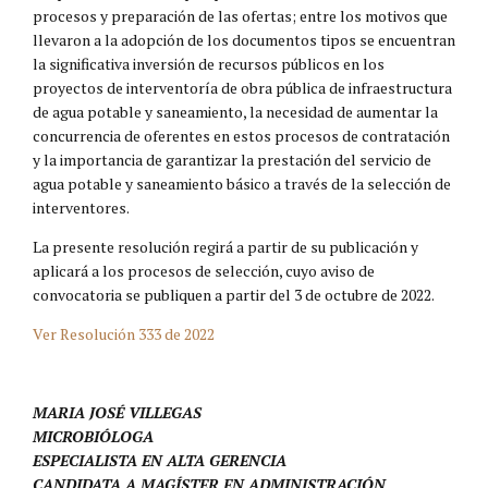
procesos y preparación de las ofertas; entre los motivos que
llevaron a la adopción de los documentos tipos se encuentran
la significativa inversión de recursos públicos en los
proyectos de interventoría de obra pública de infraestructura
de agua potable y saneamiento, la necesidad de aumentar la
concurrencia de oferentes en estos procesos de contratación
y la importancia de garantizar la prestación del servicio de
agua potable y saneamiento básico a través de la selección de
interventores.
La presente resolución regirá a partir de su publicación y
aplicará a los procesos de selección, cuyo aviso de
convocatoria se publiquen a partir del 3 de octubre de 2022.
Ver Resolución 333 de 2022
MARIA JOSÉ VILLEGAS
MICROBIÓLOGA
ESPECIALISTA EN ALTA GERENCIA
CANDIDATA A MAGÍSTER EN ADMINISTRACIÓN