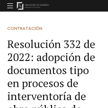
CONTRATACIÓN
Resolución 332 de
2022: adopción de
documentos tipo
en procesos de
interventoría de