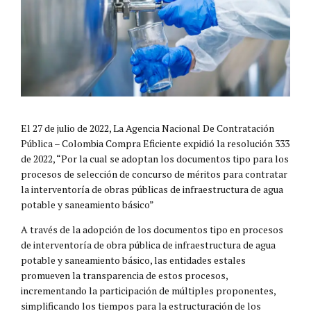
El 27 de julio de 2022, La Agencia Nacional De Contratación
Pública – Colombia Compra Eficiente expidió la resolución 333
de 2022, “Por la cual se adoptan los documentos tipo para los
procesos de selección de concurso de méritos para contratar
la interventoría de obras públicas de infraestructura de agua
potable y saneamiento básico”
A través de la adopción de los documentos tipo en procesos
de interventoría de obra pública de infraestructura de agua
potable y saneamiento básico, las entidades estales
promueven la transparencia de estos procesos,
incrementando la participación de múltiples proponentes,
simplificando los tiempos para la estructuración de los