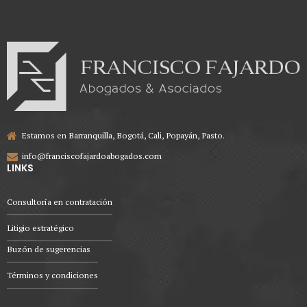
Estamos en Barranquilla, Bogotá, Cali, Popayán, Pasto.
info@franciscofajardoabogados.com
LINKS
Consultoría en contratación
Litigio estratégico
Buzón de sugerencias
Términos y condiciones