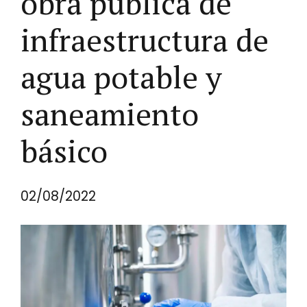
obra pública de
infraestructura de
agua potable y
saneamiento
básico
02/08/2022