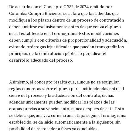
De acuerdo con el Concepto C 782 de 2024, emitido por
Colombia Compra Eficiente, se aclara que las adendas que
modifiquen los plazos dentro de un proceso de contratación
deben emitirse exclusivamente antes de que venza el plazo
inicial establecido en el cronograma. Estas modificaciones
deben cumplir con criterios de proporcionalidad y adecuación,
evitando prórrogas injustificadas que puedan transgredir los
principios de la contratación pública o perjudicar el
desarrollo adecuado del proceso.
Asimismo, el concepto resalta que, aunque no se estipulan
reglas concretas sobre el plazo para emitir adendas entre el
cierre del proceso y la adjudicación del contrato, dichas
adendas únicamente pueden modificar los plazos de las
etapas previas a su vencimiento, nunca después de este. Esto
se debe a que, una vez culmina una etapa según el cronograma
establecido, se da inicio automáticamente a la siguiente, sin
posibilidad de retroceder a fases ya concluidas.