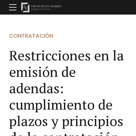
CONTRATACIÓN
Restricciones en la
emisión de
adendas:
cumplimiento de
plazos y principios