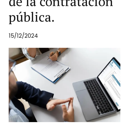
de la contratación
pública.
15/12/2024