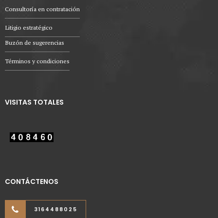
Consultoría en contratación
Litigio estratégico
Buzón de sugerencias
Términos y condiciones
VISITAS TOTALES
CONTÁCTENOS
3164488025