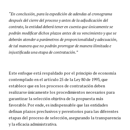
“En conclusión, para la expedición de adendas al cronograma
después del cierre del proceso y antes de la adjudicación del
contrato, la entidad deberá tener en cuenta que únicamente se
podrán modificar dichos plazos antes de su vencimiento y que se
deberán atender a parámetros de proporcionalidad y adecuación,
de tal manera que no podrán prorrogar de manera ilimitada e
injustificada una etapa de contratación.”
Este enfoque está respaldado por el principio de economía
contemplado en el artículo 25 de la Ley 80 de 1993, que
establece que en los procesos de contratación deben
realizarse únicamente los procedimientos necesarios para
garantizar la selección objetiva de la propuesta más
favorable. Por ende, es indispensable que las entidades
definan plazos preclusivos y perentorios para las diferentes
etapas del proceso de selección, asegurando la transparencia
y la eficacia administrativa.