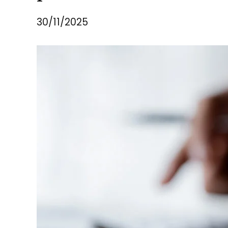
30/11/2025