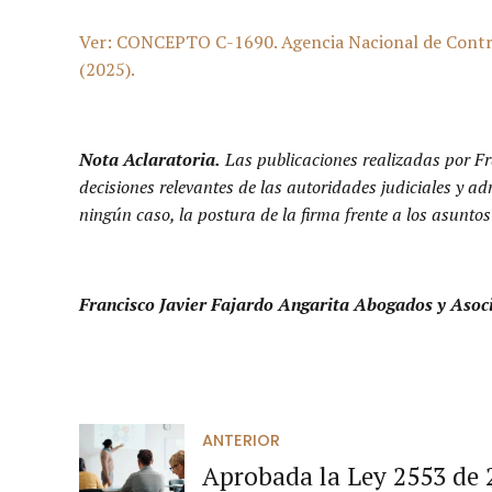
Ver: CONCEPTO C-1690. Agencia Nacional de Contrat
(2025).
Nota
Aclaratoria.
Las publicaciones realizadas por Fr
decisiones relevantes de las autoridades judiciales y a
ningún caso, la postura de la firma frente a los asuntos
Francisco Javier Fajardo Angarita Abogados y Asoc
ANTERIOR
Aprobada la Ley 2553 de 