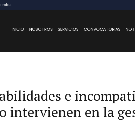
lombia
INICIO
NOSOTROS
SERVICIOS
CONVOCATORIAS
NOT
habilidades e incompati
o intervienen en la ge