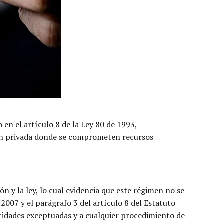
o en el artículo 8 de la Ley 80 de 1993,
ión privada donde se comprometen recursos
ión y la ley, lo cual evidencia que este régimen no se
2007 y el parágrafo 3 del artículo 8 del Estatuto
ntidades exceptuadas y a cualquier procedimiento de