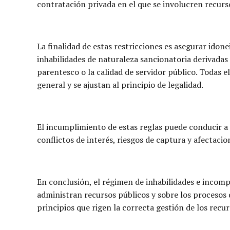
contratación privada en el que se involucren recurs
La finalidad de estas restricciones es asegurar idon
inhabilidades de naturaleza sancionatoria derivadas 
parentesco o la calidad de servidor público. Todas el
general y se ajustan al principio de legalidad.
El incumplimiento de estas reglas puede conducir a l
conflictos de interés, riesgos de captura y afectacio
En conclusión, el régimen de inhabilidades e incompa
administran recursos públicos y sobre los procesos
principios que rigen la correcta gestión de los recur