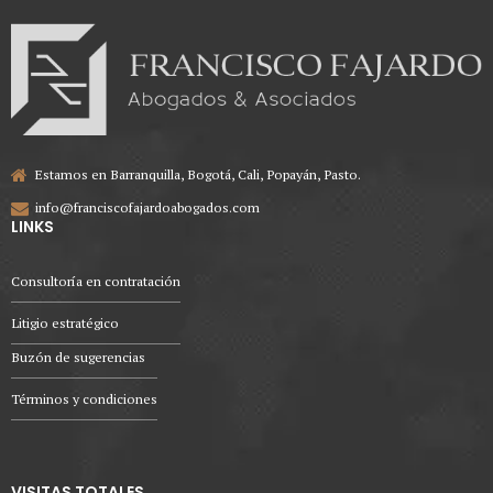
Estamos en Barranquilla, Bogotá, Cali, Popayán, Pasto.
info@franciscofajardoabogados.com
LINKS
Consultoría en contratación
Litigio estratégico
Buzón de sugerencias
Términos y condiciones
VISITAS TOTALES