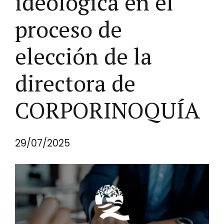
ideológica en el
proceso de
elección de la
directora de
CORPORINOQUÍA
29/07/2025