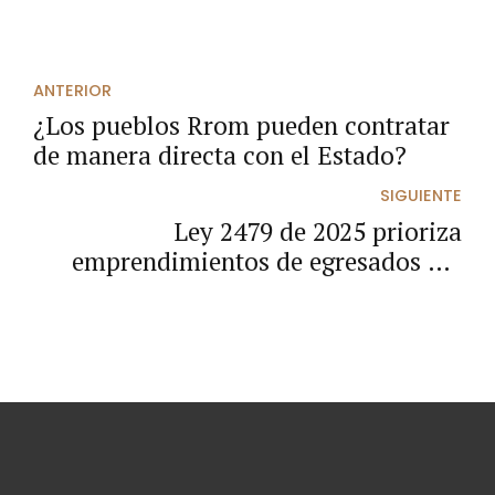
ANTERIOR
¿Los pueblos Rrom pueden contratar
de manera directa con el Estado?
SIGUIENTE
Ley 2479 de 2025 prioriza
emprendimientos de egresados del
ICBF