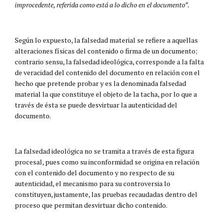
improcedente, referida como está a lo dicho en el documento”.
Según lo expuesto, la falsedad material se refiere a aquellas
alteraciones físicas del contenido o firma de un documento;
contrario sensu, la falsedad ideológica, corresponde a la falta
de veracidad del contenido del documento en relación con el
hecho que pretende probar y es la denominada falsedad
material la que constituye el objeto de la tacha, por lo que a
través de ésta se puede desvirtuar la autenticidad del
documento.
La falsedad ideológica no se tramita a través de esta figura
procesal, pues como su inconformidad se origina en relación
con el contenido del documento y no respecto de su
autenticidad, el mecanismo para su controversia lo
constituyen, justamente, las pruebas recaudadas dentro del
proceso que permitan desvirtuar dicho contenido.