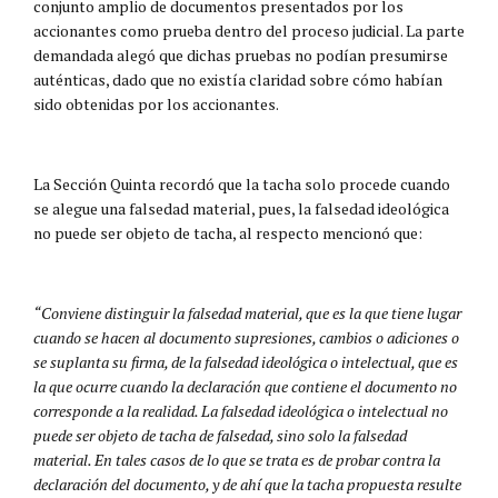
conjunto amplio de documentos presentados por los
accionantes como prueba dentro del proceso judicial. La parte
demandada alegó que dichas pruebas no podían presumirse
auténticas, dado que no existía claridad sobre cómo habían
sido obtenidas por los accionantes.
La Sección Quinta recordó que la tacha solo procede cuando
se alegue una falsedad material, pues, la falsedad ideológica
no puede ser objeto de tacha, al respecto mencionó que:
“Conviene distinguir la falsedad material, que es la que tiene lugar
cuando se hacen al documento supresiones, cambios o adiciones o
se suplanta su firma, de la falsedad ideológica o intelectual, que es
la que ocurre cuando la declaración que contiene el documento no
corresponde a la realidad. La falsedad ideológica o intelectual no
puede ser objeto de tacha de falsedad, sino solo la falsedad
material. En tales casos de lo que se trata es de probar contra la
declaración del documento, y de ahí que la tacha propuesta resulte