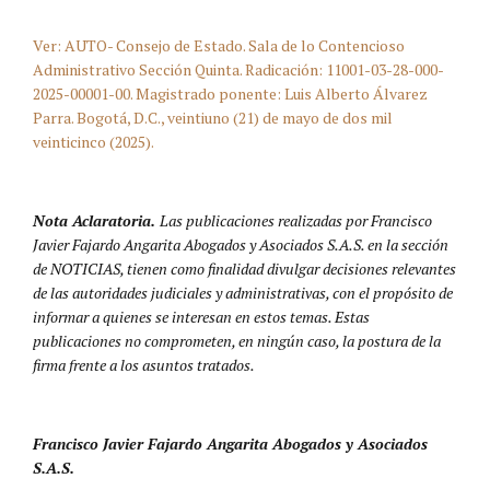
Ver: AUTO- Consejo de Estado. Sala de lo Contencioso
Administrativo Sección Quinta. Radicación: 11001-03-28-000-
2025-00001-00. Magistrado ponente: Luis Alberto Álvarez
Parra. Bogotá, D.C., veintiuno (21) de mayo de dos mil
veinticinco (2025).
Nota Aclaratoria.
Las publicaciones realizadas por Francisco
Javier Fajardo Angarita Abogados y Asociados S.A.S. en la sección
de NOTICIAS, tienen como finalidad divulgar decisiones relevantes
de las autoridades judiciales y administrativas, con el propósito de
informar a quienes se interesan en estos temas. Estas
publicaciones no comprometen, en ningún caso, la postura de la
firma frente a los asuntos tratados.
Francisco Javier Fajardo Angarita Abogados y Asociados
S.A.S.