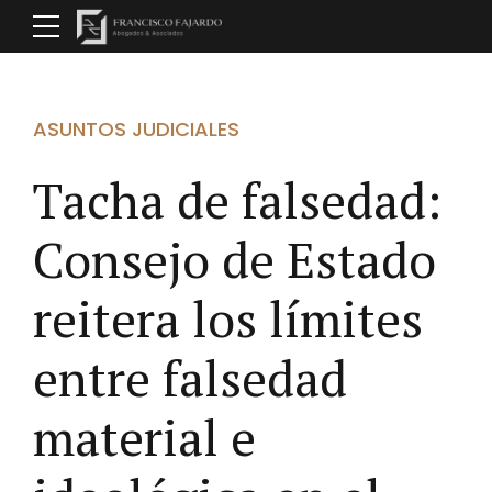
ASUNTOS JUDICIALES
Tacha de falsedad:
Consejo de Estado
reitera los límites
entre falsedad
material e