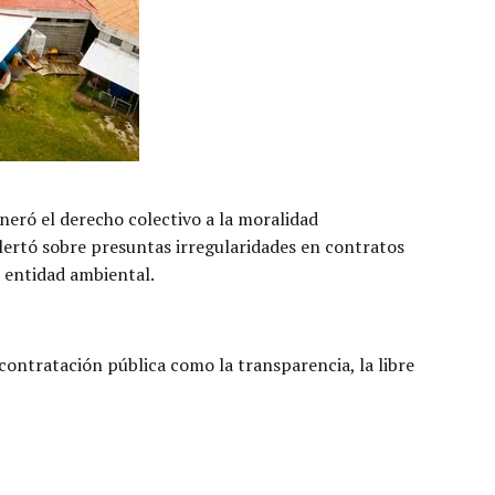
eró el derecho colectivo a la moralidad
alertó sobre presuntas irregularidades en contratos
a entidad ambiental.
contratación pública como la transparencia, la libre