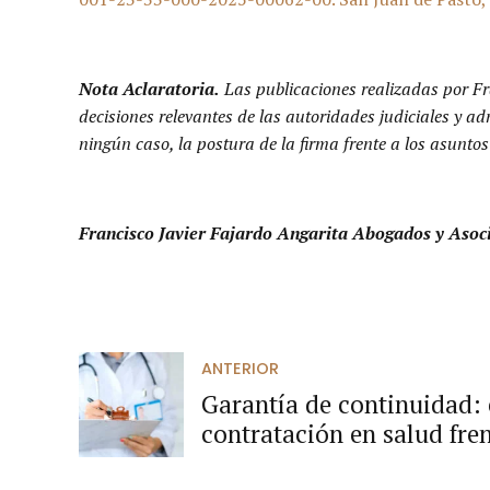
Nota Aclaratoria.
Las publicaciones realizadas por Fr
decisiones relevantes de las autoridades judiciales y a
ningún caso, la postura de la firma frente a los asuntos
Francisco Javier Fajardo Angarita Abogados y Asoc
ANTERIOR
Garantía de continuidad: 
contratación en salud fren
electorales.