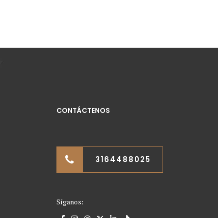
CONTÁCTENOS
3164488025
Síganos: