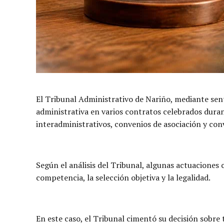
El Tribunal Administrativo de Nariño, mediante se
administrativa en varios contratos celebrados duran
interadministrativos, convenios de asociación y con
Según el análisis del Tribunal, algunas actuaciones 
competencia, la selección objetiva y la legalidad.
En este caso, el Tribunal cimentó su decisión sobre t