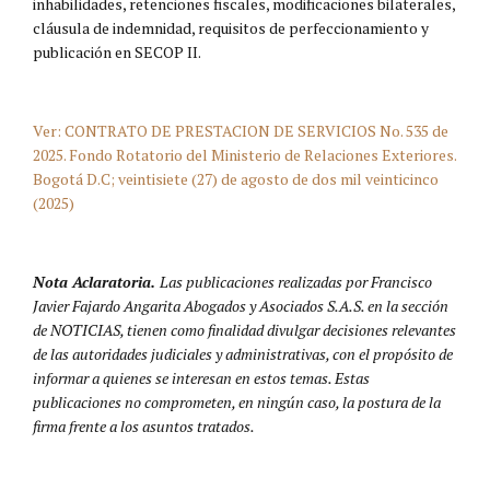
inhabilidades, retenciones fiscales, modificaciones bilaterales,
cláusula de indemnidad, requisitos de perfeccionamiento y
publicación en SECOP II.
Ver: CONTRATO DE PRESTACION DE SERVICIOS No. 535 de
2025. Fondo Rotatorio del Ministerio de Relaciones Exteriores.
Bogotá D.C; veintisiete (27) de agosto de dos mil veinticinco
(2025)
Nota Aclaratoria.
Las publicaciones realizadas por Francisco
Javier Fajardo Angarita Abogados y Asociados S.A.S. en la sección
de NOTICIAS, tienen como finalidad divulgar decisiones relevantes
de las autoridades judiciales y administrativas, con el propósito de
informar a quienes se interesan en estos temas. Estas
publicaciones no comprometen, en ningún caso, la postura de la
firma frente a los asuntos tratados.