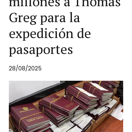
millones a Thomas
Greg para la
expedición de
pasaportes
28/08/2025