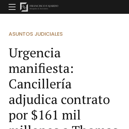
ASUNTOS JUDICIALES
Urgencia
manifiesta:
Cancillería
adjudica contrato
por $161 mil