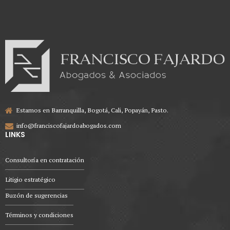
Estamos en Barranquilla, Bogotá, Cali, Popayán, Pasto.
info@franciscofajardoabogados.com
LINKS
Consultoría en contratación
Litigio estratégico
Buzón de sugerencias
Términos y condiciones