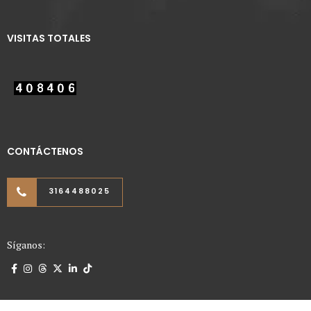
VISITAS TOTALES
CONTÁCTENOS
3164488025
Síganos: