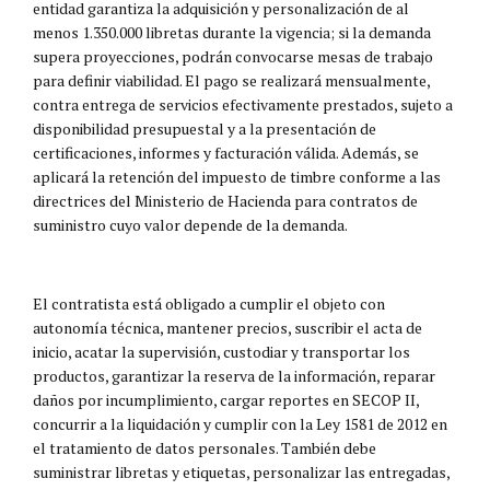
entidad garantiza la adquisición y personalización de al
menos 1.350.000 libretas durante la vigencia; si la demanda
supera proyecciones, podrán convocarse mesas de trabajo
para definir viabilidad. El pago se realizará mensualmente,
contra entrega de servicios efectivamente prestados, sujeto a
disponibilidad presupuestal y a la presentación de
certificaciones, informes y facturación válida. Además, se
aplicará la retención del impuesto de timbre conforme a las
directrices del Ministerio de Hacienda para contratos de
suministro cuyo valor depende de la demanda.
El contratista está obligado a cumplir el objeto con
autonomía técnica, mantener precios, suscribir el acta de
inicio, acatar la supervisión, custodiar y transportar los
productos, garantizar la reserva de la información, reparar
daños por incumplimiento, cargar reportes en SECOP II,
concurrir a la liquidación y cumplir con la Ley 1581 de 2012 en
el tratamiento de datos personales. También debe
suministrar libretas y etiquetas, personalizar las entregadas,