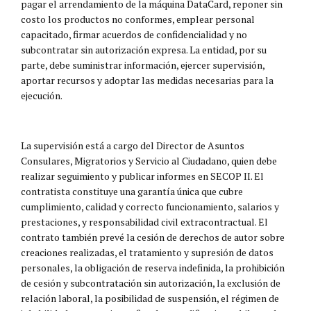
pagar el arrendamiento de la máquina DataCard, reponer sin
costo los productos no conformes, emplear personal
capacitado, firmar acuerdos de confidencialidad y no
subcontratar sin autorización expresa. La entidad, por su
parte, debe suministrar información, ejercer supervisión,
aportar recursos y adoptar las medidas necesarias para la
ejecución.
La supervisión está a cargo del Director de Asuntos
Consulares, Migratorios y Servicio al Ciudadano, quien debe
realizar seguimiento y publicar informes en SECOP II. El
contratista constituye una garantía única que cubre
cumplimiento, calidad y correcto funcionamiento, salarios y
prestaciones, y responsabilidad civil extracontractual. El
contrato también prevé la cesión de derechos de autor sobre
creaciones realizadas, el tratamiento y supresión de datos
personales, la obligación de reserva indefinida, la prohibición
de cesión y subcontratación sin autorización, la exclusión de
relación laboral, la posibilidad de suspensión, el régimen de