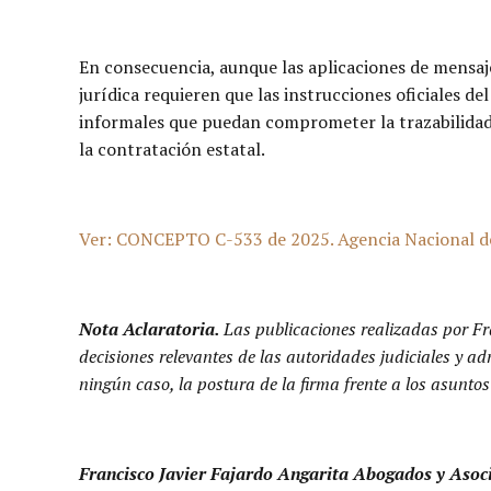
En consecuencia, aunque las aplicaciones de mensaj
jurídica requieren que las instrucciones oficiales de
informales que puedan comprometer la trazabilidad 
la contratación estatal.
Ver: CONCEPTO C-533 de 2025. Agencia Nacional de C
Nota Aclaratoria.
Las publicaciones realizadas por Fr
decisiones relevantes de las autoridades judiciales y a
ningún caso, la postura de la firma frente a los asuntos
Francisco Javier Fajardo Angarita Abogados y Asoc