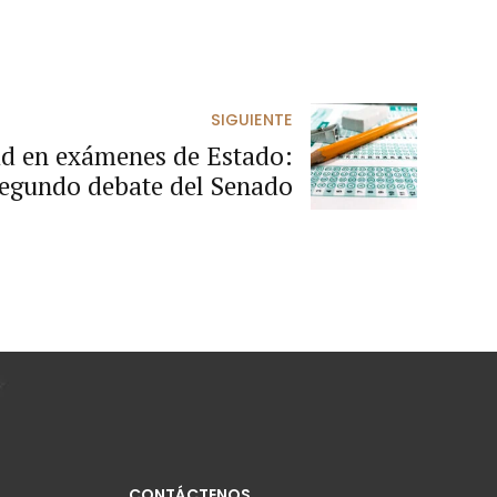
SIGUIENTE
ad en exámenes de Estado:
egundo debate del Senado
CONTÁCTENOS