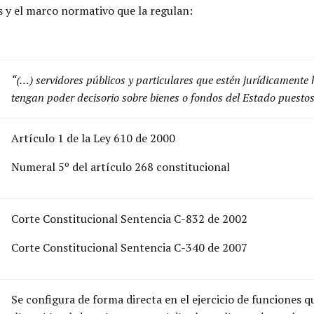
os y el marco normativo que la regulan:
“(…) servidores públicos y particulares que estén jurídicamente ha
tengan poder decisorio sobre bienes o fondos del Estado puestos
Artículo 1 de la Ley 610 de 2000
Numeral 5º del artículo 268 constitucional
Corte Constitucional Sentencia C-832 de 2002
Corte Constitucional Sentencia C-340 de 2007
Se configura de forma directa en el ejercicio de funciones q