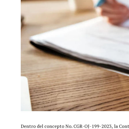
Dentro del concepto No. CGR-OJ-199-2023, la Contralo