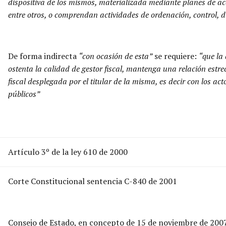
dispositiva de los mismos, materializada mediante planes de ac
entre otros, o comprendan actividades de ordenación, control, d
De forma indirecta
“con ocasión de esta”
se requiere:
“que la 
ostenta la calidad de gestor fiscal, mantenga una relación estre
fiscal desplegada por el titular de la misma, es decir con los ac
públicos”
Artículo 3º de la ley 610 de 2000
Corte Constitucional sentencia C-840 de 2001
Consejo de Estado, en concepto de 15 de noviembre de 2007 d