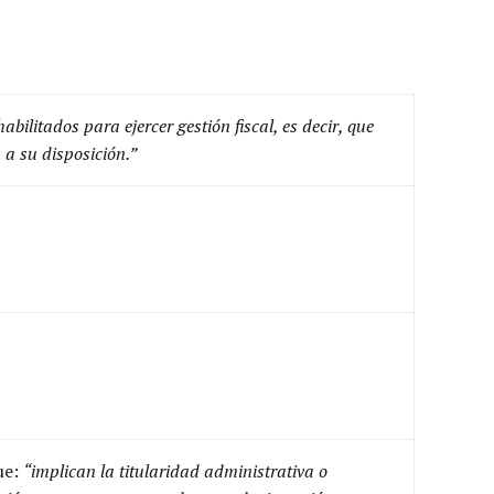
bilitados para ejercer gestión fiscal, es decir, que
 a su disposición.”
ue:
“implican la titularidad administrativa o