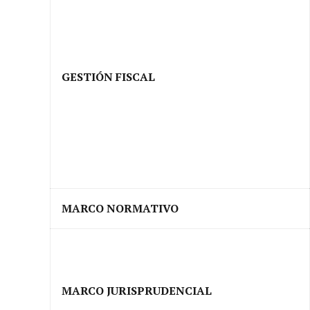
GESTIÓN FISCAL
MARCO NORMATIVO
MARCO JURISPRUDENCIAL