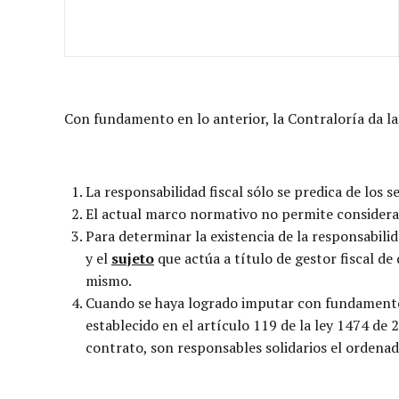
Con fundamento en lo anterior, la Contraloría da la
La responsabilidad fiscal sólo se predica de los 
El actual marco normativo no permite considerar 
Para determinar la existencia de la responsabilid
y el
sujeto
que actúa a título de gestor fiscal de
mismo.
Cuando se haya logrado imputar con fundamento e
establecido en el artículo 119 de la ley 1474 de
contrato, son responsables solidarios el ordenado