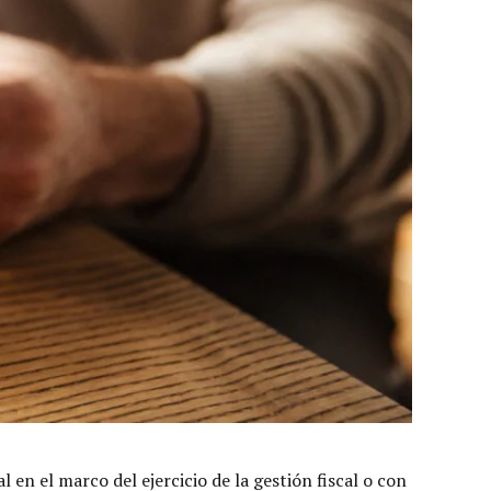
en el marco del ejercicio de la gestión fiscal o con