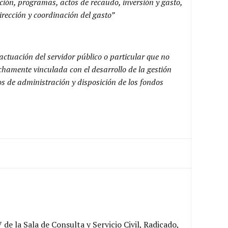
ción, programas, actos de recaudo, inversión y gasto,
irección y coordinación del gasto”
actuación del servidor público o particular que no
chamente vinculada con el desarrollo de la gestión
tos de administración y disposición de los fondos
e la Sala de Consulta y Servicio Civil, Radicado,