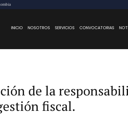
lombia
INICIO
NOSOTROS
SERVICIOS
CONVOCATORIAS
NOT
ción de la responsabil
gestión fiscal.