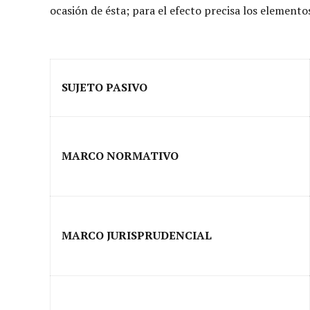
ocasión de ésta; para el efecto precisa los element
SUJETO PASIVO
MARCO NORMATIVO
MARCO JURISPRUDENCIAL