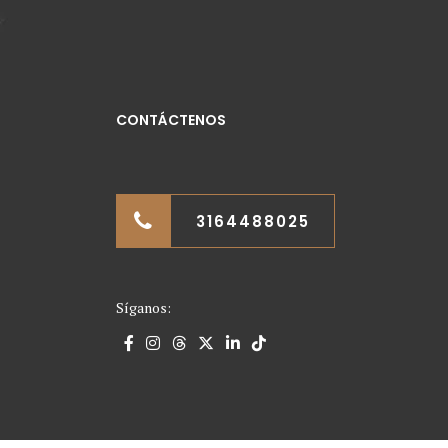
CONTÁCTENOS
3164488025
Síganos: