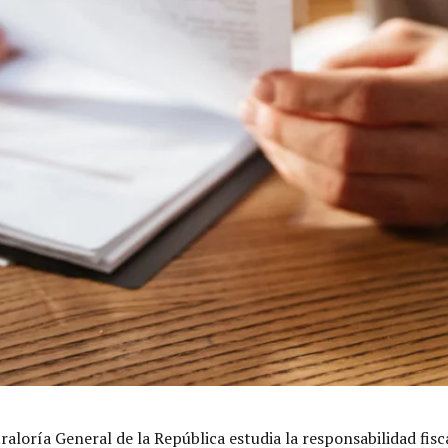
ría General de la República estudia la responsabilidad fiscal 