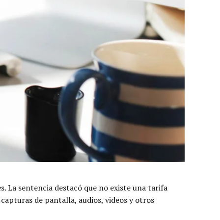
s. La sentencia destacó que no existe una tarifa
capturas de pantalla, audios, videos y otros