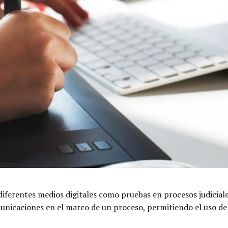
diferentes medios digitales como pruebas en procesos judiciale
unicaciones en el marco de un proceso, permitiendo el uso de 