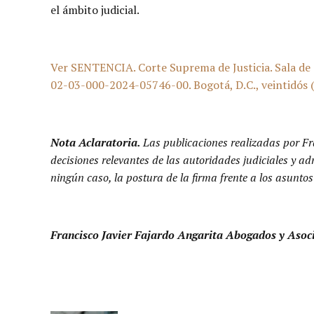
el ámbito judicial.
Ver SENTENCIA. Corte Suprema de Justicia. Sala de 
02-03-000-2024-05746-00. Bogotá, D.C., veintidós (2
Nota Aclaratoria.
Las publicaciones realizadas por Fr
decisiones relevantes de las autoridades judiciales y a
ningún caso, la postura de la firma frente a los asuntos
Francisco Javier Fajardo Angarita Abogados y Asoc