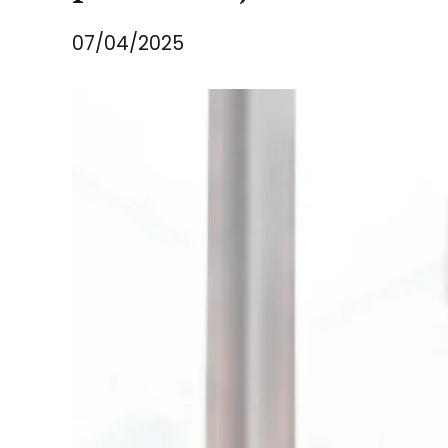
07/04/2025