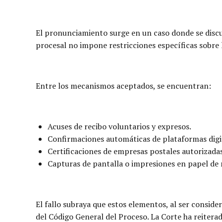
El pronunciamiento surge en un caso donde se discut
procesal no impone restricciones específicas sobre 
Entre los mecanismos aceptados, se encuentran:
Acuses de recibo voluntarios y expresos.
Confirmaciones automáticas de plataformas digit
Certificaciones de empresas postales autorizadas
Capturas de pantalla o impresiones en papel de 
El fallo subraya que estos elementos, al ser consid
del Código General del Proceso. La Corte ha reiterado