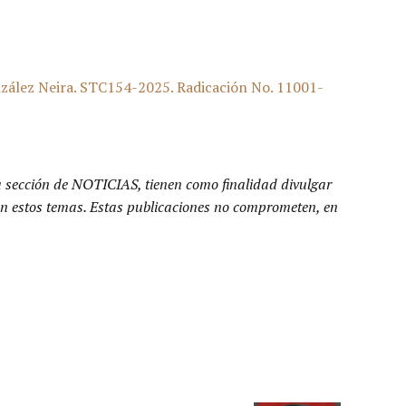
onzález Neira. STC154-2025. Radicación No. 11001-
a sección de NOTICIAS, tienen como finalidad divulgar
n en estos temas. Estas publicaciones no comprometen, en